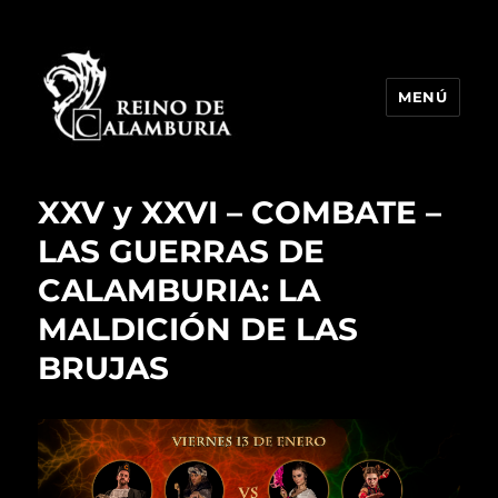
MENÚ
Reino de Calamburia
XXV y XXVI – COMBATE –
LAS GUERRAS DE
CALAMBURIA: LA
MALDICIÓN DE LAS
BRUJAS