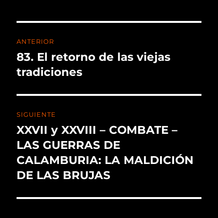
ANTERIOR
83. El retorno de las viejas
tradiciones
SIGUIENTE
XXVII y XXVIII – COMBATE –
LAS GUERRAS DE
CALAMBURIA: LA MALDICIÓN
DE LAS BRUJAS