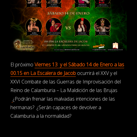
El próximo
Viernes 13 y el Sábado 14 de Enero a las
00.15 en La Escalera de Jacob
ocurrirá el XXV y el
XXVI Combate de las Guerras de Improvisación del
Reino de Calamburia – La Maldición de las Brujas
¿Podrán frenar las malvadas intenciones de las
hermanas? ¿Serán capaces de devolver a
Calamburia a la normalidad?