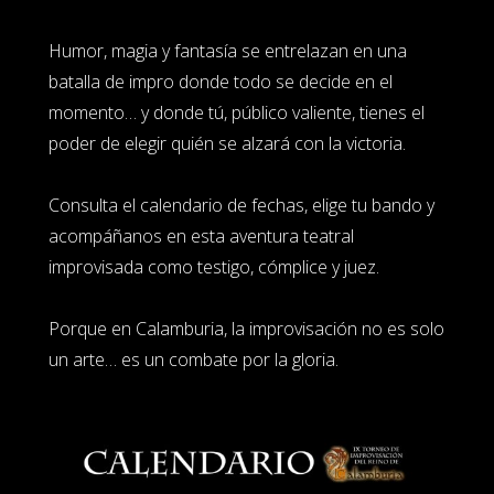
Humor, magia y fantasía se entrelazan en una
batalla de impro donde todo se decide en el
momento… y donde tú, público valiente, tienes el
poder de elegir quién se alzará con la victoria.
Consulta el calendario de fechas, elige tu bando y
acompáñanos en esta aventura teatral
improvisada como testigo, cómplice y juez.
Porque en Calamburia, la improvisación no es solo
un arte… es un combate por la gloria.