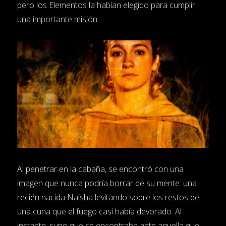
pero los Elementos la habían elegido para cumplir
una importante misión.
Al penetrar en la cabaña, se encontró con una
imagen que nunca podría borrar de su mente: una
recién nacida Naisha levitando sobre los restos de
una cuna que el fuego casi había devorado. Al
instante, supo que se encontraba ante aquella que