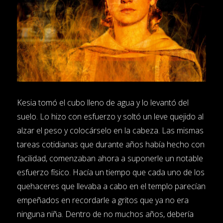
Kesia tomó el cubo lleno de agua y lo levantó del
suelo. Lo hizo con esfuerzo y soltó un leve quejido al
alzar el peso y colocárselo en la cabeza. Las mismas
tareas cotidianas que durante años había hecho con
facilidad, comenzaban ahora a suponerle un notable
esfuerzo físico. Hacía un tiempo que cada uno de los
quehaceres que llevaba a cabo en el templo parecían
empeñados en recordarle a gritos que ya no era
ninguna niña. Dentro de no muchos años, debería