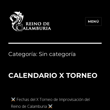
MENÚ
Reino de Calamburia
Categoría:
Sin categoría
CALENDARIO X TORNEO
Fechas del X Torneo de Improvisación del
Reino de Calamburia