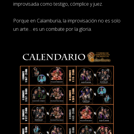
improvisada como testigo, cómplice y juez.
Porque en Calamburia, la improvisación no es solo
un arte… es un combate por la gloria.