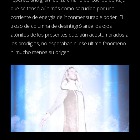
que se tensó aún más como sacudido por una
corriente de energía de inconmensurable poder. El
trozo de columna de desintegró ante los ojos
atónitos de los presentes que, aún acostumbrados a
los prodigios, no esperaban ni ese último fenómeno
ni mucho menos su origen.