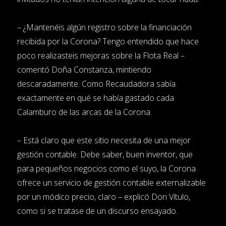
– ¿Mantenéis algún registro sobre la financiación
recibida por la Corona? Tengo entendido que hace
poco realizasteis mejoras sobre la Flota Real –
comentó Doña Constanza, mintiendo
descaradamente. Como Recaudadora sabía
exactamente en qué se había gastado cada
Calamburo de las arcas de la Corona.
– Está claro que este sitio necesita de una mejor
gestión contable. Debe saber, buen inventor, que
para pequeños negocios como el suyo, la Corona
ofrece un servicio de gestión contable externalizable
por un módico precio, claro – explicó Don Vítulo,
como si se tratase de un discurso ensayado.