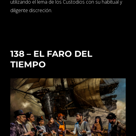
utilizando el lema de los Custodios con su habitual y
diligente discreción.
138 – EL FARO DEL
TIEMPO