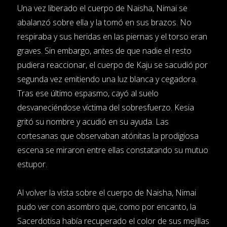
Una vez liberado el cuerpo de Naisha, Nimai se
abalanzó sobre ella y la tomó en sus brazos. No
respiraba y sus heridas en las piernas y el torso eran
graves. Sin embargo, antes de que nadie el resto
pudiera reaccionar, el cuerpo de Kaju se sacudió por
segunda vez emitiendo una luz blanca y cegadora.
Tras ese último espasmo, cayó al suelo
desvaneciéndose víctima del sobresfuerzo. Kesia
gritó su nombre y acudió en su ayuda. Las
cortesanas que observaban atónitas la prodigiosa
escena se miraron entre ellas constatando su mutuo
estupor.
Al volver la vista sobre el cuerpo de Naisha, Nimai
pudo ver con asombro que, como por encanto, la
Sacerdotisa había recuperado el color de sus mejillas