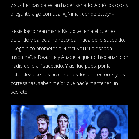
y sus heridas parecían haber sanado. Abrió los ojos y
preguntó algo confusa: «¿Nimai, dónde estoy?».
Kesia logró reanimar a Kaju que tenía el cuerpo
dolorido y parecía no recordar nada de lo sucedido.
Luego hizo prometer a Nimai Kalu “La espada
Insomne”, a Beatrice y Anabella que no hablarían con
nadie de lo allí sucedido. Y así fue pues, por la
naturaleza de sus profesiones, los protectores y las
cortesanas, saben mejor que nadie mantener un
secreto.