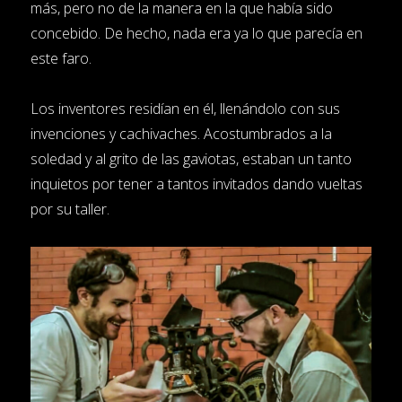
más, pero no de la manera en la que había sido
concebido. De hecho, nada era ya lo que parecía en
este faro.
Los inventores residían en él, llenándolo con sus
invenciones y cachivaches. Acostumbrados a la
soledad y al grito de las gaviotas, estaban un tanto
inquietos por tener a tantos invitados dando vueltas
por su taller.