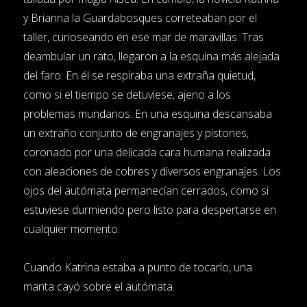
y Brianna la Guardabosques correteaban por el
taller, curioseando en ese mar de maravillas. Tras
deambular un rato, llegaron a la esquina más alejada
del faro. En él se respiraba una extraña quietud,
como si el tiempo se detuviese, ajeno a los
problemas mundanos. En una esquina descansaba
un extraño conjunto de engranajes y pistones,
coronado por una delicada cara humana realizada
con aleaciones de cobres y diversos engranajes. Los
ojos del autómata permanecían cerrados, como si
estuviese durmiendo pero listo para despertarse en
cualquier momento.
Cuando Katrina estaba a punto de tocarlo, una
manta cayó sobre el autómata.