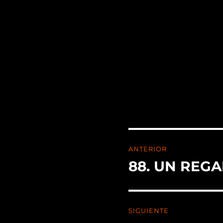
ANTERIOR
88. UN REGA
SIGUIENTE