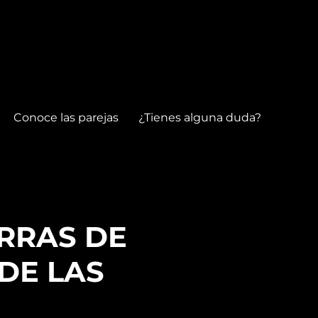
Conoce las parejas
¿Tienes alguna duda?
ERRAS DE
DE LAS