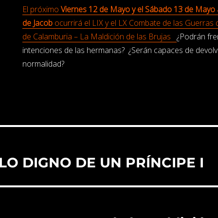
El próximo
Viernes 12 de Mayo y el Sábado 13 de Mayo a
de Jacob
ocurrirá el LIX y el LX Combate de las Guerras 
de Calamburia – La Maldición de las Brujas
¿Podrán fre
intenciones de las hermanas? ¿Serán capaces de devolve
normalidad?
LO DIGNO DE UN PRÍNCIPE I