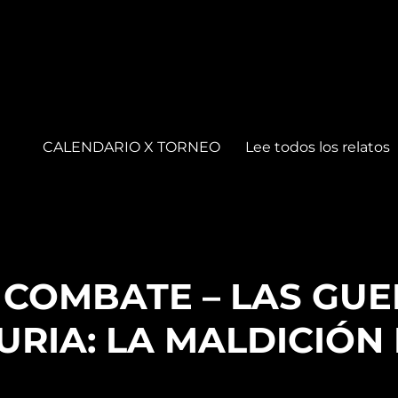
CALENDARIO X TORNEO
Lee todos los relatos
 – COMBATE – LAS GU
RIA: LA MALDICIÓN 