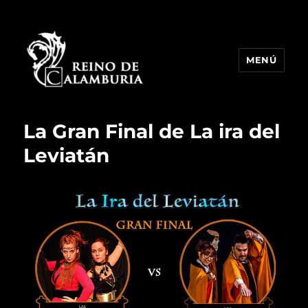
MENÚ
Reino de Calamburia
La Gran Final de La ira del
Leviatán