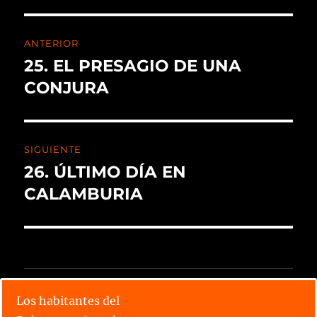
ANTERIOR
25. EL PRESAGIO DE UNA
CONJURA
SIGUIENTE
26. ÚLTIMO DÍA EN
CALAMBURIA
CALENDARIO X TORNEO
Los habitantes del