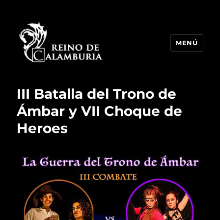
MENÚ
Reino de Calamburia
III Batalla del Trono de
Ámbar y VII Choque de
Heroes