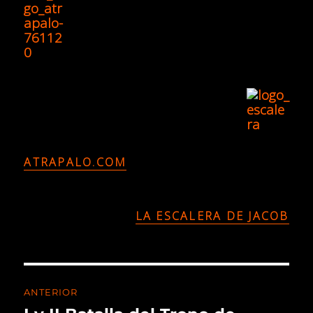
ATRAPALO.COM
LA ESCALERA DE JACOB
ANTERIOR