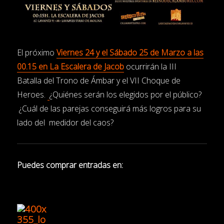
El próximo
Viernes 24 y el Sábado 25 de Marzo a las
00.15 en La Escalera de Jacob
ocurrirán la III
Batalla del Trono de Ámbar y el VII Choque de
Heroes.
¿Quiénes serán los elegidos por el público?
¿Cuál de las parejas conseguirá más logros para su
lado del medidor del caos?
Puedes comprar entradas en: