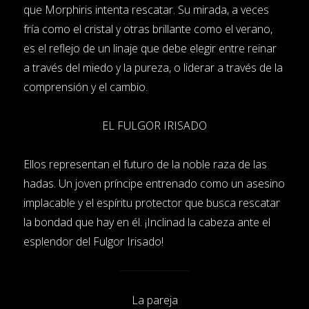
que Morphiris intenta rescatar. Su mirada, a veces
fría como el cristal y otras brillante como el verano,
es el reflejo de un linaje que debe elegir entre reinar
a través del miedo y la pureza, o liderar a través de la
comprensión y el cambio.
EL FULGOR IRISADO
Ellos representan el futuro de la noble raza de las
hadas. Un joven príncipe entrenado como un asesino
implacable y el espíritu protector que busca rescatar
la bondad que hay en él. ¡Inclinad la cabeza ante el
esplendor del Fulgor Irisado!
La pareja