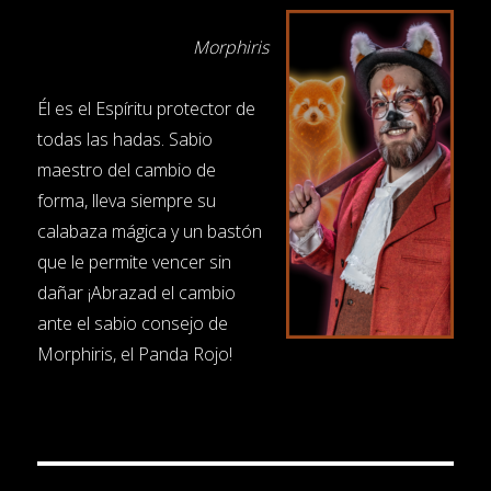
Morphiris
Él es el Espíritu protector de
todas las hadas. Sabio
maestro del cambio de
forma, lleva siempre su
calabaza mágica y un bastón
que le permite vencer sin
dañar ¡Abrazad el cambio
ante el sabio consejo de
Morphiris, el Panda Rojo!