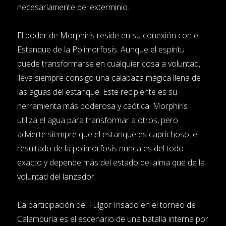
necesariamente del exterminio.
El poder de Morphiris reside en su conexión con el
Estanque de la Polimorfosis. Aunque el espíritu
puede transformarse en cualquier cosa a voluntad,
lleva siempre consigo una calabaza mágica llena de
las aguas del estanque. Este recipiente es su
herramienta más poderosa y caótica. Morphiris
utiliza el agua para transformar a otros, pero
advierte siempre que el estanque es caprichoso: el
resultado de la polimorfosis nunca es del todo
exacto y depende más del estado del alma que de la
voluntad del lanzador.
La participación del Fulgor Irisado en el torneo de
Calamburia es el escenario de una batalla interna por