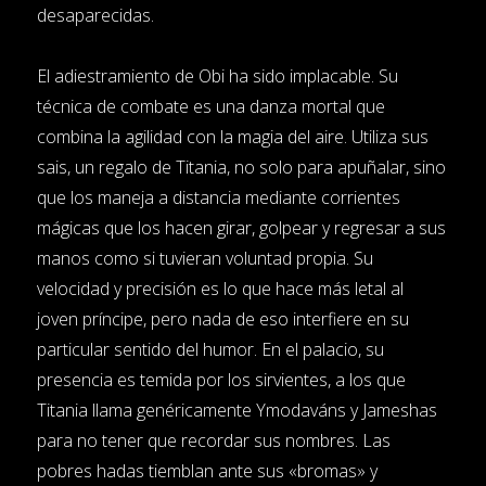
desaparecidas.
El adiestramiento de Obi ha sido implacable. Su
técnica de combate es una danza mortal que
combina la agilidad con la magia del aire. Utiliza sus
sais, un regalo de Titania, no solo para apuñalar, sino
que los maneja a distancia mediante corrientes
mágicas que los hacen girar, golpear y regresar a sus
manos como si tuvieran voluntad propia. Su
velocidad y precisión es lo que hace más letal al
joven príncipe, pero nada de eso interfiere en su
particular sentido del humor. En el palacio, su
presencia es temida por los sirvientes, a los que
Titania llama genéricamente Ymodaváns y Jameshas
para no tener que recordar sus nombres. Las
pobres hadas tiemblan ante sus «bromas» y