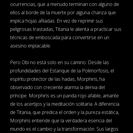
ocurrencias, que a menudo terminan con alguno de
ellos al borde de la muerte por alguna chanza que
implica hojas afiladas. En vez de reprimir sus
peligrosas trastadas, Titania le alienta a practicar sus
técnicas de emboscada para convertirse en un
asesino implacable.
Pero Obi no está solo en su camino. Desde las
profundidades del Estanque de la Polimorfosis, el
espíritu protector de las hadas, Morphiris, ha
observado con creciente alarma la deriva del
príncipe. Morphiris es un panda rojo afable, amante
de los acertijos y la meditación solitaria. A diferencia
de Titania, que predica el orden y la pureza estática,
Morphiris entiende que la verdadera esencia del
mundo es el cambio y la transformación. Sus largos