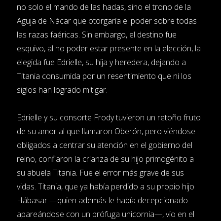
no solo el mando de las hadas, sino el trono de la
Aguja de Nácar que otorgaría el poder sobre todas
las razas faéricas. Sin embargo, el destino fue
esquivo, al no poder estar presente en la elección, la
elegida fue Edrielle, su hija y heredera, dejando a
Titania consumida por un resentimiento que ni los
siglos han logrado mitigar.
Edrielle y su consorte Frody tuvieron un retoño fruto
de su amor al que llamaron Oberón, pero viéndose
obligados a centrar su atención en el gobierno del
reino, confiaron la crianza de su hijo primogénito a
su abuela Titania. Fue el error más grave de sus
vidas. Titania, que ya había perdido a su propio hijo
Hábasar —quien además le había decepcionado
apareándose con un prófuga unicornia—, vio en el