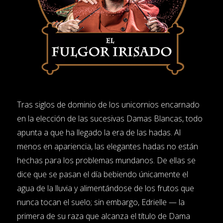
Tras siglos de dominio de los unicornios encarnado
en la elección de las sucesivas Damas Blancas, todo
apunta a que ha llegado la era de las hadas. Al
menos en apariencia, las elegantes hadas no están
hechas para los problemas mundanos. De ellas se
dice que se pasan el día bebiendo únicamente el
agua de la lluvia y alimentándose de los frutos que
nunca tocan el suelo; sin embargo, Edrielle — la
primera de su raza que alcanza el título de Dama