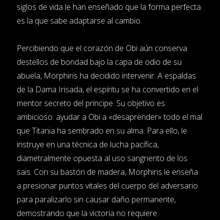
siglos de vida le han enseñado que la forma perfecta
es la que sabe adaptarse al cambio.
Percibiendo que el corazón de Obi aún conserva
destellos de bondad bajo la capa de odio de su
abuela, Morphiris ha decidido intervenir. A espaldas
de la Dama Irisada, el espíritu se ha convertido en el
mentor secreto del príncipe. Su objetivo es
ambicioso: ayudar a Obi a «desaprender» todo el mal
que Titania ha sembrado en su alma. Para ello, le
instruye en una técnica de lucha pacífica,
diametralmente opuesta al uso sangriento de los
sais. Con su bastón de madera, Morphiris le enseña
a presionar puntos vitales del cuerpo del adversario
para paralizarlo sin causar daño permanente,
demostrando que la victoria no requiere