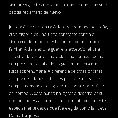
siempre vigilante ante la posibilidad de que el abismo
decida reclamarlo de nuevo.
Junto a él se encuentra Aldara, su hermana pequeña,
cuya historia es una lucha constante contra el
síndrome del impostor y la sombra de una traición
familiar. Aldara es una guerrera excepcional, una
maestra de las artes marciales submarinas que ha
compensado su falta de magia con una disciplina
física sobrehumana. A diferencia de otras ondinas
que poseen dones naturales para crear ilusiones
complejas, manejar el agua o incluso alterar el flujo
del tiempo, Aldara nunca ha logrado desarrollar su
don ondino. Esta carencia la atormenta diariamente,
especialmente desde que fue elegida como la nueva
Dama Turquesa.