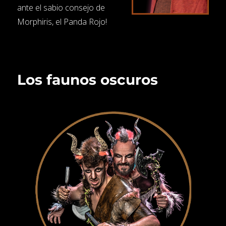
ante el sabio consejo de
Morphiris, el Panda Rojo!
Los faunos oscuros