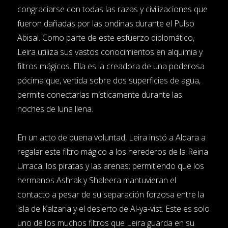
congraciarse con todas las razas y civilizaciones que
fueron dañadas por las ondinas durante el Pulso
Abisal. Como parte de este esfuerzo diplomático,
Leira utiliza sus vastos conocimientos en alquimia y
filtros mágicos. Ella es la creadora de una poderosa
pócima que, vertida sobre dos superficies de agua,
permite conectarlas místicamente durante las
noches de luna llena.
En un acto de buena voluntad, Leira instó a Aldara a
regalar este filtro mágico a los herederos de la Reina
Urraca: los piratas y las arenas; permitiendo que los
hermanos Ashrak y Shaleera mantuvieran el
contacto a pesar de su separación forzosa entre la
isla de Kalzaria y el desierto de Al-ya-vist. Este es solo
uno de los muchos filtros que Leira guarda en su