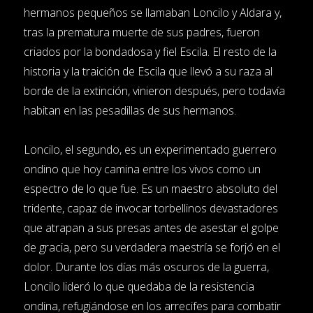
hermanos pequeños se llamaban Loncilo y Aldara y,
tras la prematura muerte de sus padres, fueron
criados por la bondadosa y fiel Escila. El resto de la
historia y la traición de Escila que llevó a su raza al
borde de la extinción, vinieron después, pero todavía
habitan en las pesadillas de sus hermanos.
Loncilo, el segundo, es un experimentado guerrero
ondino que hoy camina entre los vivos como un
espectro de lo que fue. Es un maestro absoluto del
tridente, capaz de invocar torbellinos devastadores
que atrapan a sus presas antes de asestar el golpe
de gracia, pero su verdadera maestría se forjó en el
dolor. Durante los días más oscuros de la guerra,
Loncilo lideró lo que quedaba de la resistencia
ondina, refugiándose en los arrecifes para combatir