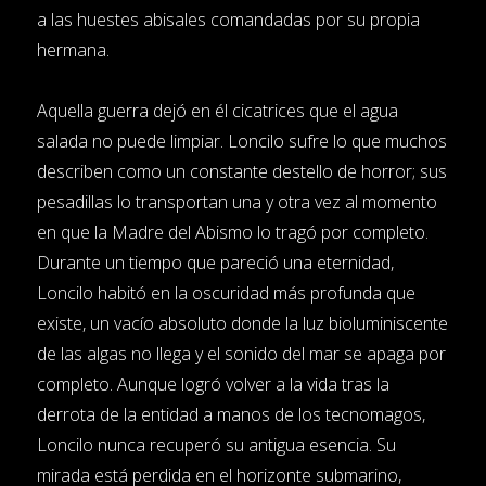
a las huestes abisales comandadas por su propia
hermana.
Aquella guerra dejó en él cicatrices que el agua
salada no puede limpiar. Loncilo sufre lo que muchos
describen como un constante destello de horror; sus
pesadillas lo transportan una y otra vez al momento
en que la Madre del Abismo lo tragó por completo.
Durante un tiempo que pareció una eternidad,
Loncilo habitó en la oscuridad más profunda que
existe, un vacío absoluto donde la luz bioluminiscente
de las algas no llega y el sonido del mar se apaga por
completo. Aunque logró volver a la vida tras la
derrota de la entidad a manos de los tecnomagos,
Loncilo nunca recuperó su antigua esencia. Su
mirada está perdida en el horizonte submarino,