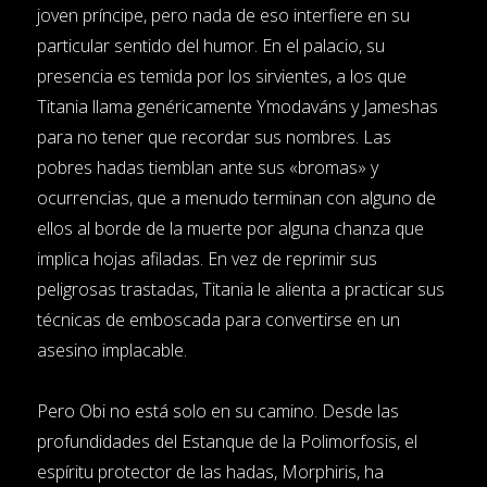
joven príncipe, pero nada de eso interfiere en su
particular sentido del humor. En el palacio, su
presencia es temida por los sirvientes, a los que
Titania llama genéricamente Ymodaváns y Jameshas
para no tener que recordar sus nombres. Las
pobres hadas tiemblan ante sus «bromas» y
ocurrencias, que a menudo terminan con alguno de
ellos al borde de la muerte por alguna chanza que
implica hojas afiladas. En vez de reprimir sus
peligrosas trastadas, Titania le alienta a practicar sus
técnicas de emboscada para convertirse en un
asesino implacable.
Pero Obi no está solo en su camino. Desde las
profundidades del Estanque de la Polimorfosis, el
espíritu protector de las hadas, Morphiris, ha