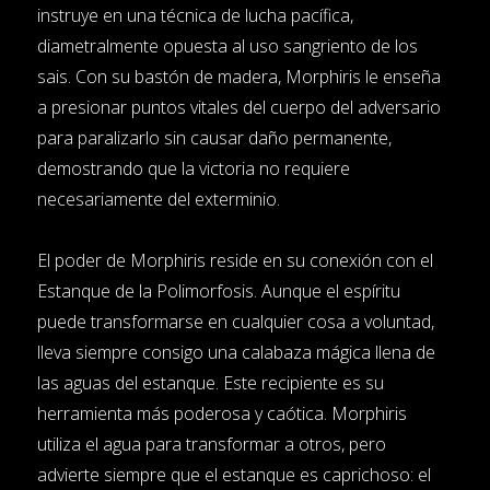
instruye en una técnica de lucha pacífica,
diametralmente opuesta al uso sangriento de los
sais. Con su bastón de madera, Morphiris le enseña
a presionar puntos vitales del cuerpo del adversario
para paralizarlo sin causar daño permanente,
demostrando que la victoria no requiere
necesariamente del exterminio.
El poder de Morphiris reside en su conexión con el
Estanque de la Polimorfosis. Aunque el espíritu
puede transformarse en cualquier cosa a voluntad,
lleva siempre consigo una calabaza mágica llena de
las aguas del estanque. Este recipiente es su
herramienta más poderosa y caótica. Morphiris
utiliza el agua para transformar a otros, pero
advierte siempre que el estanque es caprichoso: el