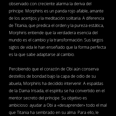
observado con creciente alarma la deriva del
príncipe. Morphiris es un panda rojo afable, amante
de los acertijos y la meditación solitaria. A diferencia
de Titania, que predica el orden y la pureza estática,
Morphiris entiende que la verdadera esencia del
mundo es el cambio y la transformación. Sus largos
siglos de vida le han enseñado que la forma perfecta
es la que sabe adaptarse al cambio.
Percibiendo que el corazón de Obi aún conserva
destellos de bondad bajo la capa de odio de su
abuela, Morphiris ha decidido intervenir. A espaldas
de la Dama Irisada, el espíritu se ha convertido en el
mentor secreto del príncipe. Su objetivo es
ambicioso: ayudar a Obi a «desaprender» todo el mal
que Titania ha sembrado en su alma. Para ello, le