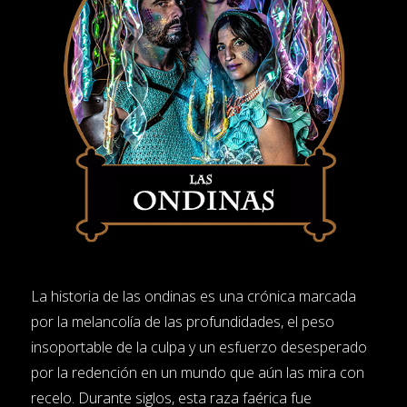
La historia de las ondinas es una crónica marcada
por la melancolía de las profundidades, el peso
insoportable de la culpa y un esfuerzo desesperado
por la redención en un mundo que aún las mira con
recelo. Durante siglos, esta raza faérica fue