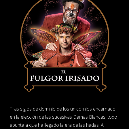
Tras siglos de dominio de los unicornios encarnado
en la elección de las sucesivas Damas Blancas, todo
apunta a que ha llegado la era de las hadas. Al