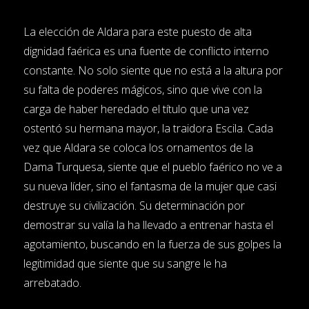
La elección de Aldara para este puesto de alta
dignidad faérica es una fuente de conflicto interno
constante. No solo siente que no está a la altura por
su falta de poderes mágicos, sino que vive con la
carga de haber heredado el título que una vez
ostentó su hermana mayor, la traidora Escila. Cada
vez que Aldara se coloca los ornamentos de la
Dama Turquesa, siente que el pueblo faérico no ve a
su nueva líder, sino el fantasma de la mujer que casi
destruye su civilización. Su determinación por
demostrar su valía la ha llevado a entrenar hasta el
agotamiento, buscando en la fuerza de sus golpes la
legitimidad que siente que su sangre le ha
arrebatado.