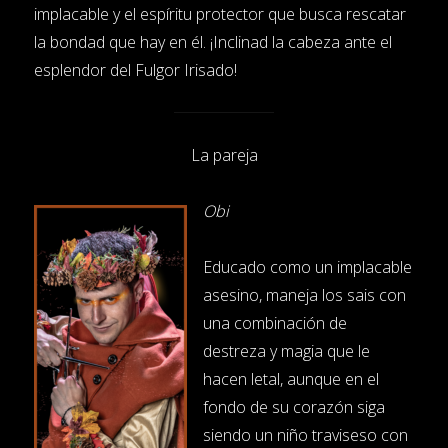
implacable y el espíritu protector que busca rescatar
la bondad que hay en él. ¡Inclinad la cabeza ante el
esplendor del Fulgor Irisado!
La pareja
Obi
Educado como un implacable
asesino, maneja los sais con
una combinación de
destreza y magia que le
hacen letal, aunque en el
fondo de su corazón siga
siendo un niño traviseso con