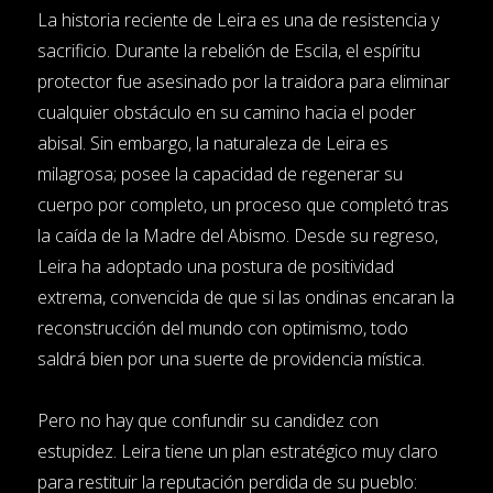
La historia reciente de Leira es una de resistencia y
sacrificio. Durante la rebelión de Escila, el espíritu
protector fue asesinado por la traidora para eliminar
cualquier obstáculo en su camino hacia el poder
abisal. Sin embargo, la naturaleza de Leira es
milagrosa; posee la capacidad de regenerar su
cuerpo por completo, un proceso que completó tras
la caída de la Madre del Abismo. Desde su regreso,
Leira ha adoptado una postura de positividad
extrema, convencida de que si las ondinas encaran la
reconstrucción del mundo con optimismo, todo
saldrá bien por una suerte de providencia mística.
Pero no hay que confundir su candidez con
estupidez. Leira tiene un plan estratégico muy claro
para restituir la reputación perdida de su pueblo: