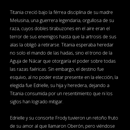
Titania creció bajo la férrea disciplina de su madre
Melusina, una guerrera legendaria, orgullosa de su
raza, cuyos dobles tirabuzones en el aire eran el
terror de sus enemigos hasta que la artrosis de sus
alas la obligó a retirarse. Titania esperaba heredar
no solo el mando de las hadas, sino el trono de la
Aguja de Nácar que otorgaría el poder sobre todas
las razas faéricas. Sin embargo, el destino fue
esquivo, al no poder estar presente en la elección, la
elegida fue Edrielle, su hija y heredera, dejando a
Titania consumida por un resentimiento que ni los
siglos han logrado mitigar.
Edrielle y su consorte Frody tuvieron un retoño fruto
de su amor al que llamaron Oberón, pero viéndose