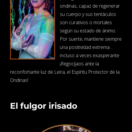
ondinas, capaz de regenerar
su cuerpo y sus tentáculos
son curativos o mortales
según su estado de ánimo.
Por suerte, mantiene siempre
una positividad extrema…
incluso a veces exasperante
¡Regocijaos ante la
reconfortante luz de Leira, el Espíritu Protector de la
Ondinas!
El fulgor irisado