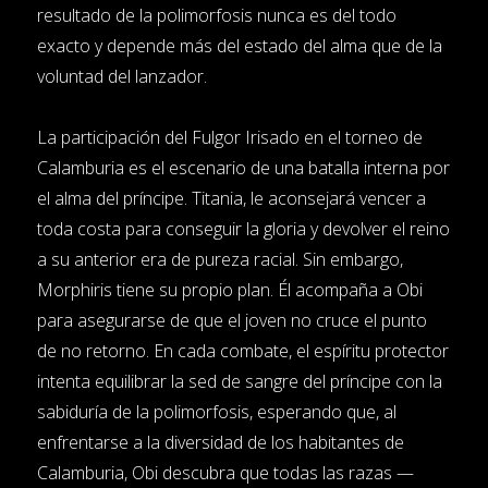
resultado de la polimorfosis nunca es del todo
exacto y depende más del estado del alma que de la
voluntad del lanzador.
La participación del Fulgor Irisado en el torneo de
Calamburia es el escenario de una batalla interna por
el alma del príncipe. Titania, le aconsejará vencer a
toda costa para conseguir la gloria y devolver el reino
a su anterior era de pureza racial. Sin embargo,
Morphiris tiene su propio plan. Él acompaña a Obi
para asegurarse de que el joven no cruce el punto
de no retorno. En cada combate, el espíritu protector
intenta equilibrar la sed de sangre del príncipe con la
sabiduría de la polimorfosis, esperando que, al
enfrentarse a la diversidad de los habitantes de
Calamburia, Obi descubra que todas las razas —