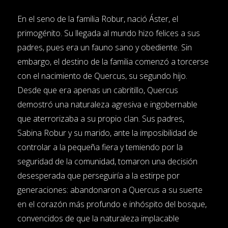
En el seno de la familia Robur, nació Áster, el
primogénito. Su llegada al mundo hizo felices a sus
padres, pues era un fauno sano y obediente. Sin
embargo, el destino de la familia comenzó a torcerse
con el nacimiento de Quercus, su segundo hijo.
Desde que era apenas un cabritillo, Quercus
demostró una naturaleza agresiva e ingobernable
que aterrorizaba a su propio clan. Sus padres,
Sabina Robur y su marido, ante la imposibilidad de
controlar a la pequeña fiera y temiendo por la
seguridad de la comunidad, tomaron una decisión
desesperada que perseguiría a la estirpe por
generaciones: abandonaron a Quercus a su suerte
en el corazón más profundo e inhóspito del bosque,
convencidos de que la naturaleza implacable