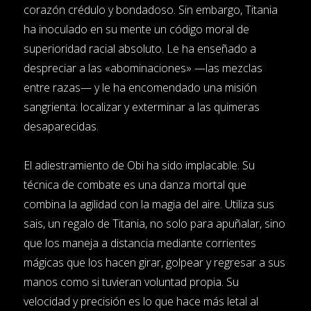
corazón crédulo y bondadoso. Sin embargo, Titania
ha inoculado en su mente un código moral de
superioridad racial absoluto. Le ha enseñado a
despreciar a las «abominaciones» —las mezclas
entre razas— y le ha encomendado una misión
sangrienta: localizar y exterminar a las quimeras
desaparecidas.
El adiestramiento de Obi ha sido implacable. Su
técnica de combate es una danza mortal que
combina la agilidad con la magia del aire. Utiliza sus
sais, un regalo de Titania, no solo para apuñalar, sino
que los maneja a distancia mediante corrientes
mágicas que los hacen girar, golpear y regresar a sus
manos como si tuvieran voluntad propia. Su
velocidad y precisión es lo que hace más letal al