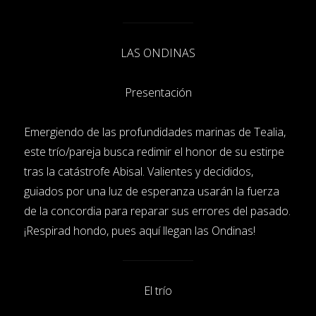
LAS ONDINAS
Presentación
Emergiendo de las profundidades marinas de Tealia,
este trío/pareja busca redimir el honor de su estirpe
tras la catástrofe Abisal. Valientes y decididos,
guiados por una luz de esperanza usarán la fuerza
de la concordia para reparar sus errores del pasado.
¡Respirad hondo, pues aquí llegan las Ondinas!
El trío