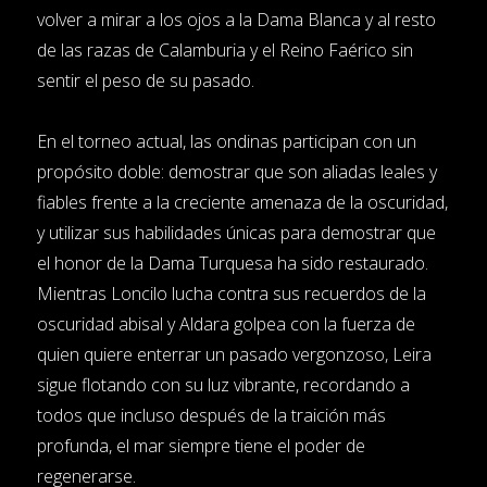
volver a mirar a los ojos a la Dama Blanca y al resto
de las razas de Calamburia y el Reino Faérico sin
sentir el peso de su pasado.
En el torneo actual, las ondinas participan con un
propósito doble: demostrar que son aliadas leales y
fiables frente a la creciente amenaza de la oscuridad,
y utilizar sus habilidades únicas para demostrar que
el honor de la Dama Turquesa ha sido restaurado.
Mientras Loncilo lucha contra sus recuerdos de la
oscuridad abisal y Aldara golpea con la fuerza de
quien quiere enterrar un pasado vergonzoso, Leira
sigue flotando con su luz vibrante, recordando a
todos que incluso después de la traición más
profunda, el mar siempre tiene el poder de
regenerarse.