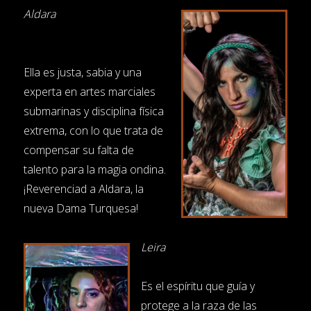
Aldara
Ella es justa, sabia y una
experta en artes marciales
submarinas y disciplina física
extrema, con lo que trata de
compensar su falta de
talento para la magia ondina.
¡Reverenciad a Aldara, la
nueva Dama Turquesa!
Leira
Es el espíritu que guía y
protege a la raza de las