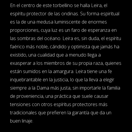
En el centro de este torbellino se halla Leira, el
espíritu protector de las ondinas. Su forma espiritual
es la de una medusa luminiscente de enormes
proporciones, cuya luz es un faro de esperanza en
las sombras del océano. Leira es, sin duda, el espíritu
faérico más noble, cándido y optimista que jamás ha
existido, una cualidad que a menudo llega a
exasperar a los miembros de su propia raza, quienes
están sumidos en la amargura. Leira tiene una fe
inquebrantable en la justicia, lo que la lleva a elegir
siempre a la Dama más justa, sin importarle la familia
de proveniencia, una práctica que suele causar
tensiones con otros espíritus protectores más
tradicionales que prefieren la garantía que da un
buen linaje.