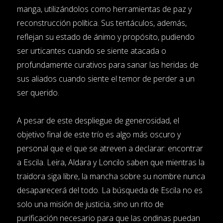
manga, utilizándolos como herramientas de paz y
reconstrucción política. Sus tentáculos, además,
reflejan su estado de ánimo y propósito, pudiendo
ser urticantes cuando se siente atacada o
profundamente curativos para sanar las heridas de
sus aliados cuando siente el temor de perder a un
ser querido.
A pesar de este despliegue de generosidad, el
objetivo final de este trío es algo más oscuro y
personal que el que se atreven a declarar: encontrar
a Escila. Leira, Aldara y Loncilo saben que mientras la
traidora siga libre, la mancha sobre su nombre nunca
desaparecerá del todo. La búsqueda de Escila no es
solo una misión de justicia, sino un rito de
purificación necesario para que las ondinas puedan