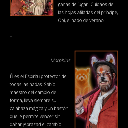
ganas de jugar. ¡Cuidaos de
las hojas afiladas del príncipe,
Obi, el hado de verano!
–
Morphiris
Él es el Espíritu protector de
todas las hadas. Sabio
maestro del cambio de
forma, lleva siempre su
calabaza mágica y un bastón
que le permite vencer sin
dañar ¡Abrazad el cambio