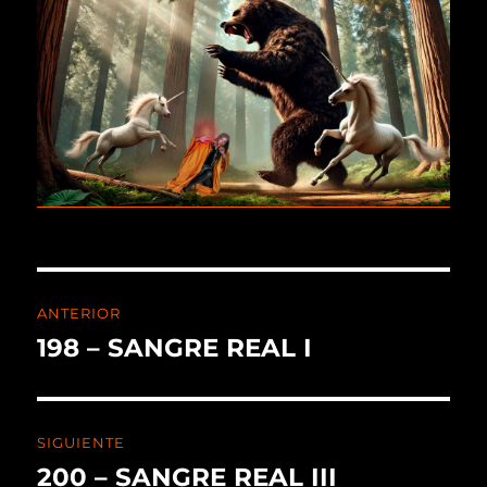
ANTERIOR
198 – SANGRE REAL I
SIGUIENTE
200 – SANGRE REAL III