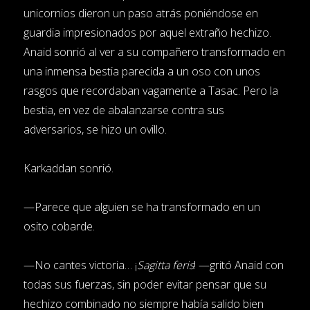
unicornios dieron un paso atrás poniéndose en
guardia impresionados por aquel extraño hechizo.
Anaid sonrió al ver a su compañero transformado en
una inmensa bestia parecida a un oso con unos
rasgos que recordaban vagamente a Tasac. Pero la
bestia, en vez de abalanzarse contra sus
adversarios, se hizo un ovillo.
Karkaddan sonrió.
—Parece que alguien se ha transformado en un
osito cobarde.
—No cantes victoria… ¡
Sagitta feris
! —gritó Anaid con
todas sus fuerzas, sin poder evitar pensar que su
hechizo combinado no siempre había salido bien