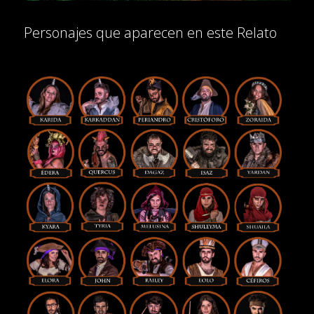
Personajes que aparecen en este Relato