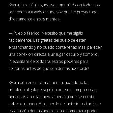
Kyara, la recién llegada, se comunicó con todos los
presentes a través de una voz que se proyectaba
directamente en sus mentes.
—¡Pueblo faérico! Necesito que me sigáis
rápidamente. Las grietas del suelo se están
ensanchando y no puedo contenerlas más, parecen
una conexión directa a un lugar oscuro y sombrío.
¡Necesitaré de todos vuestros poderes para
cerrarlas antes de que sea demasiado tarde!
Kyara aún en su forma faérica, abandonó la
arboleda al galope seguida por sus compatriotas,
nerviosos ante la nueva amenaza que se cernía
sobre el mundo. El recuerdo del anterior cataclismo
estaba aún demasiado reciente como para poder