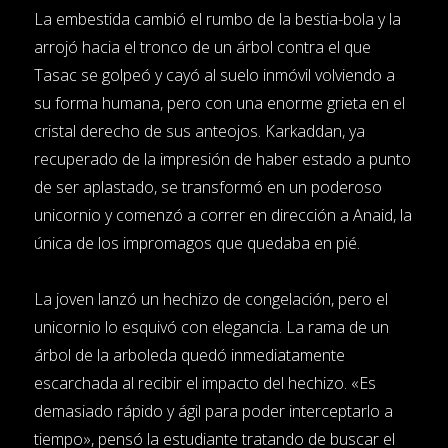
La embestida cambió el rumbo de la bestia-bola y la
arrojó hacia el tronco de un árbol contra el que
Tasac se golpeó y cayó al suelo inmóvil volviendo a
su forma humana, pero con una enorme grieta en el
cristal derecho de sus anteojos. Karkaddan, ya
recuperado de la impresión de haber estado a punto
de ser aplastado, se transformó en un poderoso
unicornio y comenzó a correr en dirección a Anaid, la
única de los impromagos que quedaba en pié.
La joven lanzó un hechizo de congelación, pero el
unicornio lo esquivó con elegancia. La rama de un
árbol de la arboleda quedó inmediatamente
escarchada al recibir el impacto del hechizo. «Es
demasiado rápido y ágil para poder interceptarlo a
tiempo», pensó la estudiante tratando de buscar el