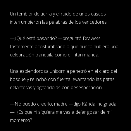
Un temblor de tierra y el ruido de unos cascos
interrumpieron las palabras de los vencedores.
—¿Qué está pasando? —preguntó Drawets
tristemente acostumbrado a que nunca hubiera una
celebración tranquila como el Titán manda.
Una esplendorosa unicornia penetró en el claro del
bosque y relinchó con fuerza levantando las patas
delanteras y agitándolas con desesperación.
—No puedo creerlo, madre —dijo Kárida indignada
—. ¿Es que ni siquiera me vas a dejar gozar de mi
momento?