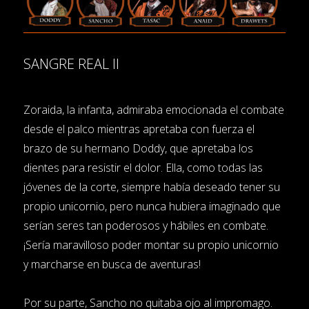
SANGRE REAL II
Zoraida, la infanta, admiraba emocionada el combate
desde el palco mientras apretaba con fuerza el
brazo de su hermano Doddy, que apretaba los
dientes para resistir el dolor. Ella, como todas las
jóvenes de la corte, siempre había deseado tener su
propio unicornio, pero nunca hubiera imaginado que
serían seres tan poderosos y hábiles en combate.
¡Sería maravilloso poder montar su propio unicornio
y marcharse en busca de aventuras!
Por su parte, Sancho no quitaba ojo al impromago.