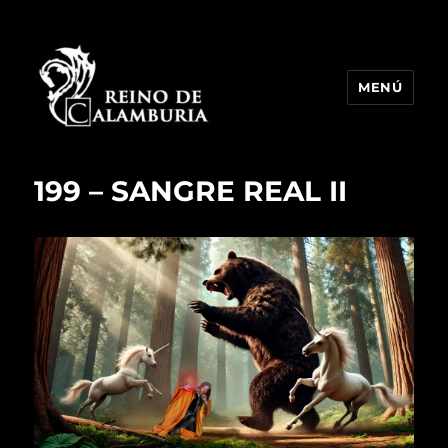
MENÚ
Reino de Calamburia
199 – SANGRE REAL II