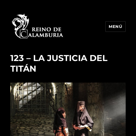
MENÚ
Reino de Calamburia
123 – LA JUSTICIA DEL
TITÁN