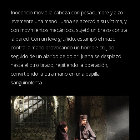
Inocencio movió la cabeza con pesadumbre y alzó
levemente una mano. Juana se acercó a su víctima, y
con movimientos mecánicos, sujetó un brazo contra
la pared. Con un leve gruñido, estampó el mazo
contra la mano provocando un horrible crujido,
seguido de un alarido de dolor. Juana se desplazó
hasta el otro brazo, repitiendo la operación,
convirtiendo la otra mano en una papilla
sanguinolenta.