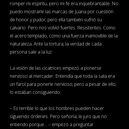
romper mi espíritu, pero mi fe era inquebrantable. No
puedo mostrarle las marcas de Juana por cuestión
de honor y pudor, pero ella también sufrió su
calvario. Pero nos volvió fuertes. Resistentes. Como
el acero templado, como una fuerza inamovible de la
naturaleza. Ante la tortura, la verdad de cada
persona sale a la luz.
La visión de las cicatrices empezó a ponerse
nervioso al mercader. Entendía que toda la sala era
un farol para ponerle nervioso, pero a pesar de ello,
lo estaban consiguiendo.
– Es terrible lo que los hombres pueden hacer
siguiendo órdenes. Pero señoría, le juro que no
entiendo porque… – empezó a preguntar