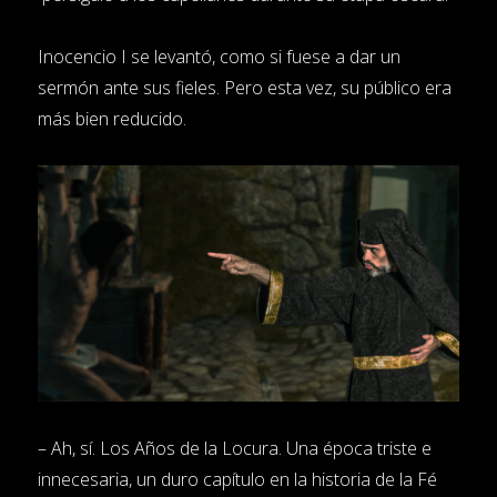
Inocencio I se levantó, como si fuese a dar un
sermón ante sus fieles. Pero esta vez, su público era
más bien reducido.
– Ah, sí. Los Años de la Locura. Una época triste e
innecesaria, un duro capítulo en la historia de la Fé