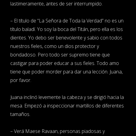
lastimeramente, antes de ser interrumpido.
– El título de “La Señora de Toda la Verdad” no es un
título baladí. Yo soy la boca del Titán, pero ella es los
dientes. Yo debo ser benevolente y sabio con todos
nuestros fieles, como un dios protector y
bondadoso. Pero todo ser supremo tiene que
castigar para poder educar a sus fieles. Todo amo
tiene que poder morder para dar una lección. Juana,
por favor.
Juana inclinó levemente la cabeza y se dirigió hacia la
mesa. Empezó a inspeccionar martillos de diferentes
tamaños.
– Verá Maese Ravaan, personas piadosas y