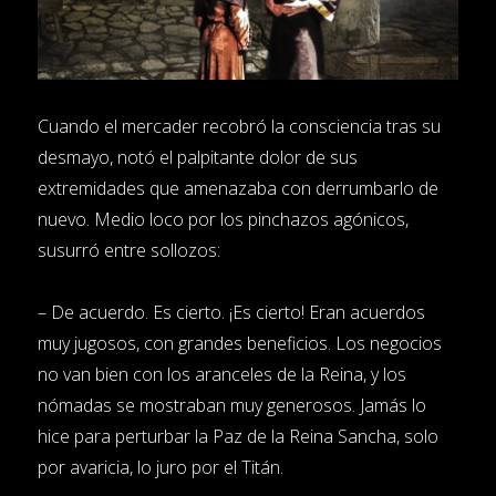
Cuando el mercader recobró la consciencia tras su
desmayo, notó el palpitante dolor de sus
extremidades que amenazaba con derrumbarlo de
nuevo. Medio loco por los pinchazos agónicos,
susurró entre sollozos:
– De acuerdo. Es cierto. ¡Es cierto! Eran acuerdos
muy jugosos, con grandes beneficios. Los negocios
no van bien con los aranceles de la Reina, y los
nómadas se mostraban muy generosos. Jamás lo
hice para perturbar la Paz de la Reina Sancha, solo
por avaricia, lo juro por el Titán.