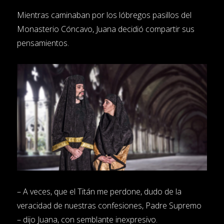
Mientras caminaban por los lóbregos pasillos del
Monasterio Cóncavo, Juana decidió compartir sus
pensamientos.
– A veces, que el Titán me perdone, dudo de la
veracidad de nuestras confesiones, Padre Supremo
– dijo Juana, con semblante inexpresivo.