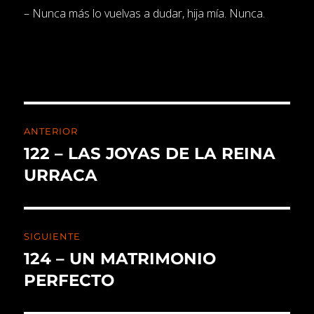
– Nunca más lo vuelvas a dudar, hija mía. Nunca.
ANTERIOR
122 – LAS JOYAS DE LA REINA
URRACA
SIGUIENTE
124 – UN MATRIMONIO
PERFECTO