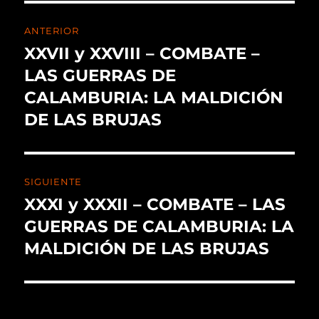
ANTERIOR
XXVII y XXVIII – COMBATE –
LAS GUERRAS DE
CALAMBURIA: LA MALDICIÓN
DE LAS BRUJAS
SIGUIENTE
XXXI y XXXII – COMBATE – LAS
GUERRAS DE CALAMBURIA: LA
MALDICIÓN DE LAS BRUJAS