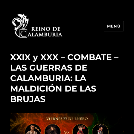
MENÚ
Reino de Calamburia
XXIX y XXX – COMBATE –
LAS GUERRAS DE
CALAMBURIA: LA
MALDICIÓN DE LAS
BRUJAS