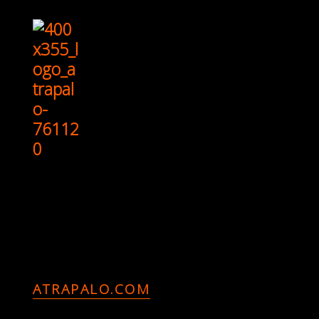
ATRAPALO.COM