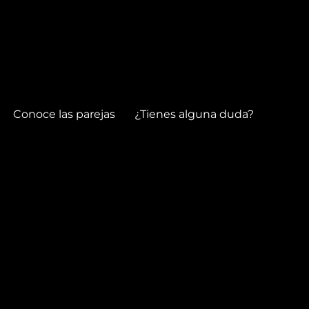
Conoce las parejas
¿Tienes alguna duda?