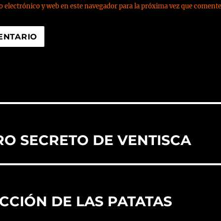
 electrónico y web en este navegador para la próxima vez que comente
URO SECRETO DE VENTISCA
ICCIÓN DE LAS PATATAS