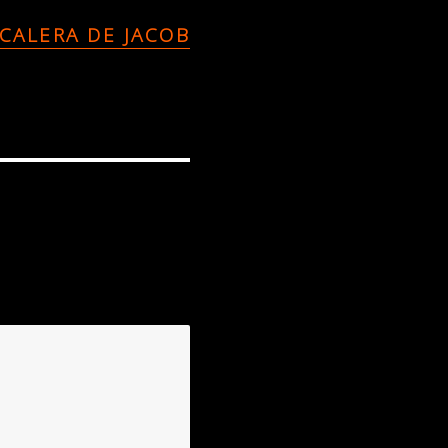
SCALERA DE JACOB