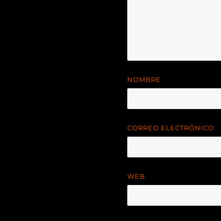
NOMBRE
CORREO ELECTRÓNICO
WEB