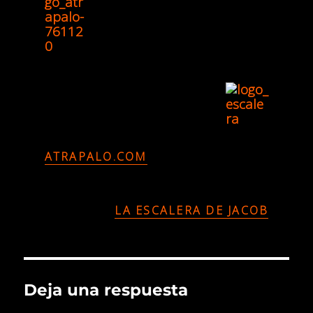
ATRAPALO.COM
LA ESCALERA DE JACOB
Deja una respuesta