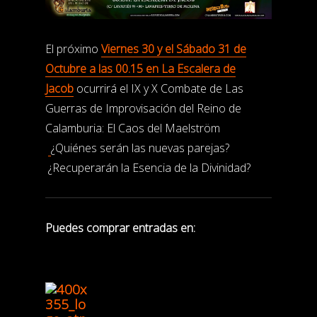
El próximo
Viernes 30 y el Sábado 31 de
Octubre a las 00.15 en La Escalera de
Jacob
ocurrirá el IX y X Combate de Las
Guerras de Improvisación del Reino de
Calamburia: El Caos del Maelström
¿Quiénes serán las nuevas parejas?
¿Recuperarán la Esencia de la Divinidad?
Puedes comprar entradas en: