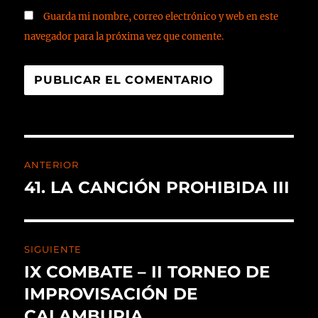
Guarda mi nombre, correo electrónico y web en este
navegador para la próxima vez que comente.
ANTERIOR
41. LA CANCIÓN PROHIBIDA III
SIGUIENTE
IX COMBATE – II TORNEO DE
IMPROVISACIÓN DE
CALAMBURIA