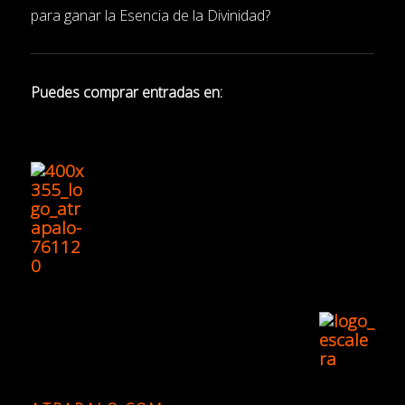
para ganar la Esencia de la Divinidad?
Puedes comprar entradas en: