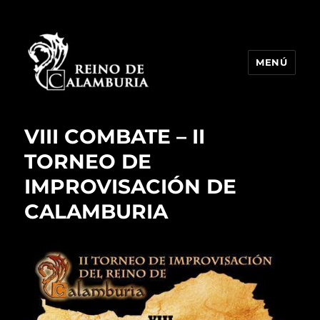
MENÚ
Reino de Calamburia
VIII COMBATE – II
TORNEO DE
IMPROVISACIÓN DE
CALAMBURIA