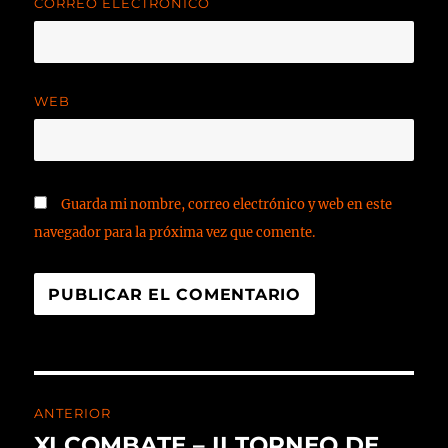
CORREO ELECTRÓNICO
WEB
Guarda mi nombre, correo electrónico y web en este
navegador para la próxima vez que comente.
ANTERIOR
XI COMBATE – II TORNEO DE