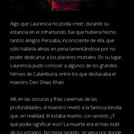
Algo que Laurencia no podía creer, durante su
estancia en el Inframundo, fue que hubiera hecho
tantos amigos.Pensaba, inconsciente de ella, que
sólo hallaría almas en pena lamentándose por no
poder dedicarse a los placeres mortales. En su lugar,
Laurencia pudo conocer a algunos de los grandes
héroes de Calamburia, entre los que destacaba el
maestro Den Shiao Khan.
Allí, en las oscuras y frías cavernas de las
profundidades, el maestro reveló a la famosa beoda
que, en realidad, él estaba muerto
con sentido
. ¿Y
qué podía significar eso? La muerte era el más inútil
de los estados. No tenía sentido, se viera por donde