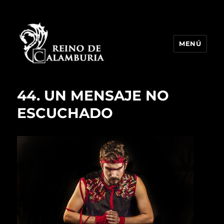
MENÚ
Reino de Calamburia
44. UN MENSAJE NO
ESCUCHADO