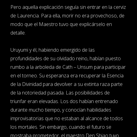
Pero aquella explicación seguía sin entrar en la cerviz
de Laurencia. Para ella, morir no era provechoso, de
modo que el Maestro tuvo que explicárselo en
detalle.
Uruyumi y él, habiendo emergido de las
profundidades de su olvidado reino, habían puesto
rumbo a la arboleda de Cath – Unsum para participar
en el torneo. Su esperanza era recuperar la Esencia
de la Divinidad para devolver a su extinta raza parte
de la notoriedad pasada. Las posibilidades de
triunfar eran elevadas. Los dos habían entrenado
durante mucho tiempo, y conocían habilidades
improvisatorias que no estaban al alcance de todos
los mortales. Sin embargo, cuando el futuro se
mostraba prometedor, el maestro Den Shiao tuvo