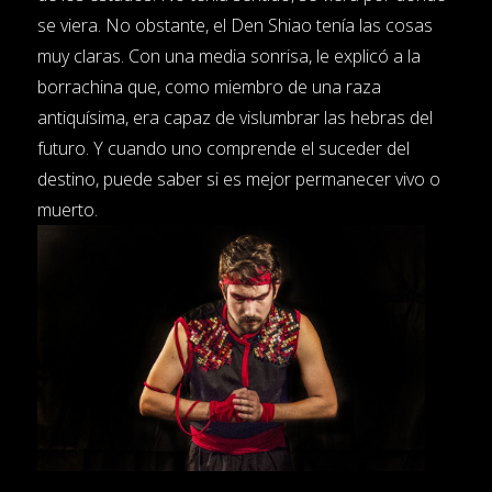
se viera. No obstante, el Den Shiao tenía las cosas
muy claras. Con una media sonrisa, le explicó a la
borrachina que, como miembro de una raza
antiquísima, era capaz de vislumbrar las hebras del
futuro. Y cuando uno comprende el suceder del
destino, puede saber si es mejor permanecer vivo o
muerto.