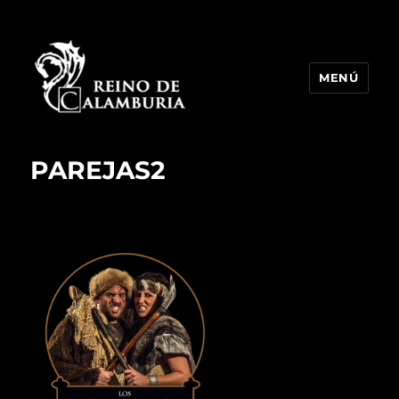
MENÚ
Reino de Calamburia
PAREJAS2