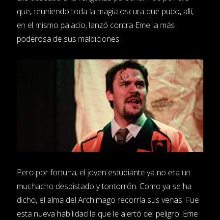
que, reuniendo toda la magia oscura que pudo, allí,
en el mismo palacio, lanzó contra Eme la más
poderosa de sus maldiciones.
Pero por fortuna, el joven estudiante ya no era un
muchacho despistado y tontorrón. Como ya se ha
dicho, el alma del Archimago recorría sus venas. Fue
esta nueva habilidad la que le alertó del peligro. Eme