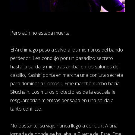
Pero aún no estaba muerta.
El Archimago puso a salvo a los miembros del bando
perdedor. Les condujo por un pasadizo secreto
hasta la salida, y mientras arriba, en los salones del
castillo, Kashiri ponía en marcha una conjura secreta
para dominar a Comosu, Eme marchó rumbo hacia
Skuchain. Los muros protectores de la escuela le
resguardarían mientras pensaba en una salida a
tanto conflicto.
No obstante, su viaje nunca llegó a concluir. A una
jornada de donde se hallaba la Puerta del Este, Eme