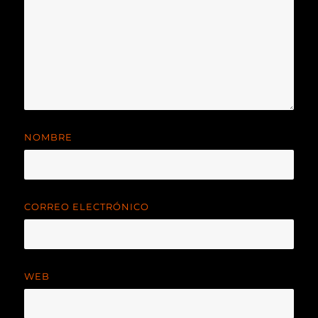
NOMBRE
CORREO ELECTRÓNICO
WEB