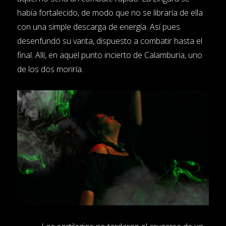
había fortalecido, de modo que no se libraría de ella
con una simple descarga de energía. Así pues
desenfundó su varita, dispuesto a combatir hasta el
final. Allí, en aquel punto incierto de Calamburia, uno
de los dos moriría.