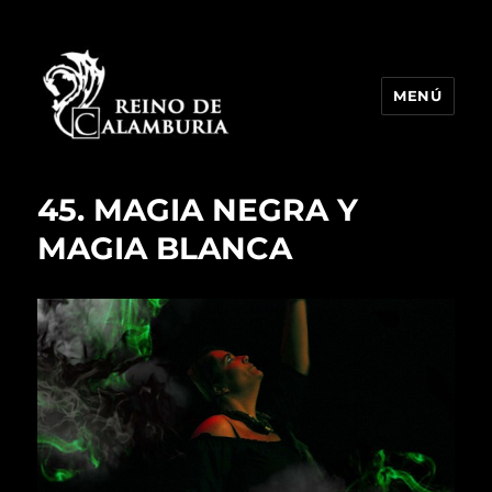
MENÚ
Reino de Calamburia
45. MAGIA NEGRA Y
MAGIA BLANCA