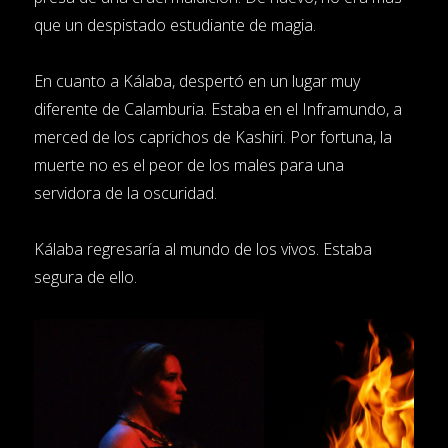
que un despistado estudiante de magia.
En cuanto a Kálaba, despertó en un lugar muy
diferente de Calamburia. Estaba en el Inframundo, a
merced de los caprichos de Kashiri. Por fortuna, la
muerte no es el peor de los males para una
servidora de la oscuridad.
Kálaba regresaría al mundo de los vivos. Estaba
segura de ello.