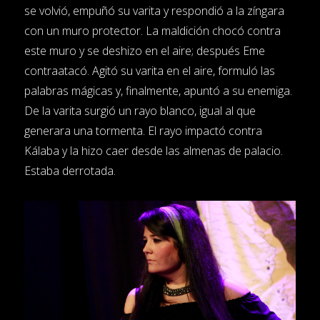
se volvió, empuñó su varita y respondió a la zíngara
con un muro protector. La maldición chocó contra
este muro y se deshizo en el aire; después Eme
contraatacó. Agitó su varita en el aire, formuló las
palabras mágicas y, finalmente, apuntó a su enemiga.
De la varita surgió un rayo blanco, igual al que
generara una tormenta. El rayo impactó contra
Kálaba y la hizo caer desde las almenas de palacio.
Estaba derrotada.