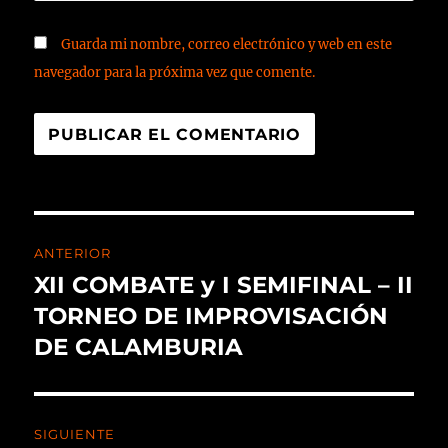
Guarda mi nombre, correo electrónico y web en este
navegador para la próxima vez que comente.
ANTERIOR
XII COMBATE y I SEMIFINAL – II
TORNEO DE IMPROVISACIÓN
DE CALAMBURIA
SIGUIENTE