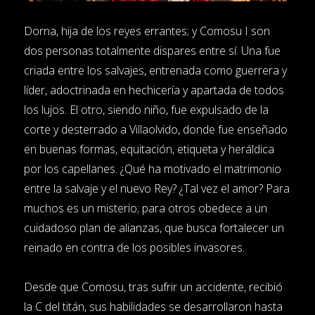
Dorna, hija de los reyes errantes; y Comosu I son
dos personas totalmente dispares entre sí. Una fue
criada entre los salvajes, entrenada como guerrera y
líder, adoctrinada en hechicería y apartada de todos
los lujos. El otro, siendo niño, fue expulsado de la
corte y desterrado a Villaolvido, donde fue enseñado
en buenas formas, equitación, etiqueta y heráldica
por los capellanes. ¿Qué ha motivado el matrimonio
entre la salvaje y el nuevo Rey? ¿Tal vez el amor? Para
muchos es un misterio; para otros obedece a un
cuidadoso plan de alianzas, que busca fortalecer un
reinado en contra de los posibles invasores.
Desde que Comosu, tras sufrir un accidente, recibió
la C del titán, sus habilidades se desarrollaron hasta