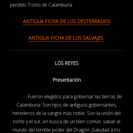
perdido Trono de Calamburia.
ANTIGUA FICHA DE LOS DESTERRADOS
ANTIGUA FICHA DE LOS SALVAJES
LOS REYES
Presentación
Fueron elegidos para gobernar las tierras de
Calamburia. Son hijos de antiguos gobernantes,
herederos de la sangre más noble. Son la unión del
norte y el sur, en busca de un bien común: salvar el
mundo del terrible poder del Dragón. ¡Saludad a los