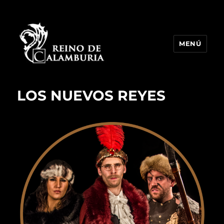
MENÚ
Reino de Calamburia
LOS NUEVOS REYES