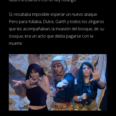
Sí, resultaba imposible esperar un nuevo ataque.
Pero para Kálaba, Dulce, Garth y todos los zíngaros
que les acompañaban, la invasión del bosque, de
su
bosque
, era un acto que debía pagarse con la
muerte.