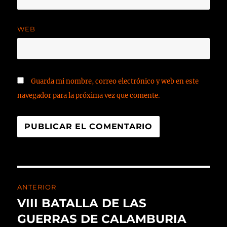
WEB
Guarda mi nombre, correo electrónico y web en este
navegador para la próxima vez que comente.
ANTERIOR
VIII BATALLA DE LAS
GUERRAS DE CALAMBURIA