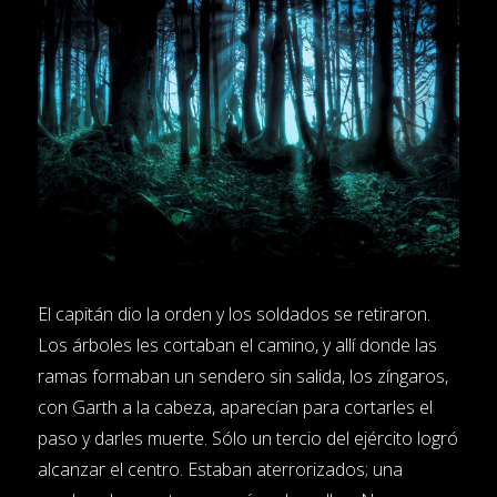
El capitán dio la orden y los soldados se retiraron.
Los árboles les cortaban el camino, y allí donde las
ramas formaban un sendero sin salida, los zíngaros,
con Garth a la cabeza, aparecían para cortarles el
paso y darles muerte. Sólo un tercio del ejército logró
alcanzar el centro. Estaban aterrorizados; una