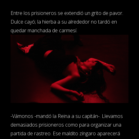
Entre los prisioneros se extendió un grito de pavor.
Dulce cayó; la hierba a su alrededor no tardó en
quedar manchada de carmesí.
-Vámonos -mandó la Reina a su capitán-. Llevamos
demasiados prisioneros como para organizar una
partida de rastreo. Ese maldito zíngaro aparecerá