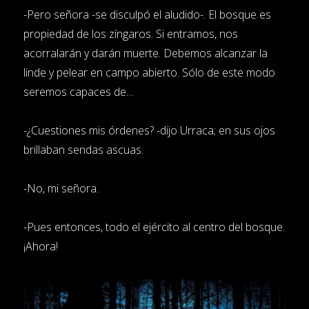
-Pero señora -se disculpó el aludido-. El bosque es
propiedad de los zíngaros. Si entramos, nos
acorralarán y darán muerte. Debemos alcanzar la
linde y pelear en campo abierto. Sólo de este modo
seremos capaces de…
-¿Cuestiones mis órdenes? -dijo Urraca; en sus ojos
brillaban sendas ascuas.
-No, mi señora.
-Pues entonces, todo el ejército al centro del bosque.
¡Ahora!