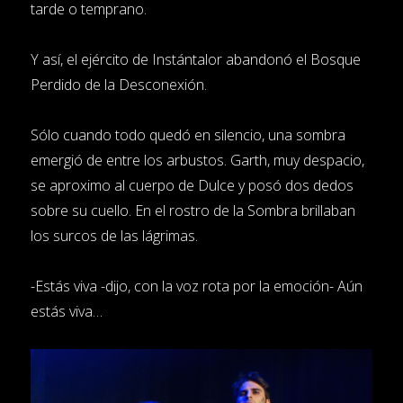
tarde o temprano.
Y así, el ejército de Instántalor abandonó el Bosque
Perdido de la Desconexión.
Sólo cuando todo quedó en silencio, una sombra
emergió de entre los arbustos. Garth, muy despacio,
se aproximo al cuerpo de Dulce y posó dos dedos
sobre su cuello. En el rostro de la Sombra brillaban
los surcos de las lágrimas.
-Estás viva -dijo, con la voz rota por la emoción- Aún
estás viva…