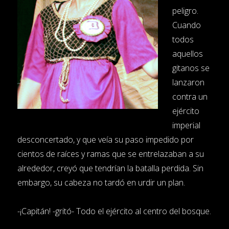
peligro.
Cuando
todos
aquellos
gitanos se
lanzaron
contra un
ejército
imperial
desconcertado, y que veía su paso impedido por
cientos de raíces y ramas que se entrelazaban a su
alrededor, creyó que tendrían la batalla perdida. Sin
embargo, su cabeza no tardó en urdir un plan.
-¡Capitán! -gritó- Todo el ejército al centro del bosque.