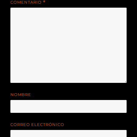
COMENTARIO
*
NOMBRE
CORREO ELECTRÓNICO