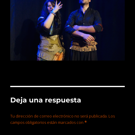
Deja una respuesta
Tu dirección de correo electrónico no será publicada.
Los
campos obligatorios están marcados con
*