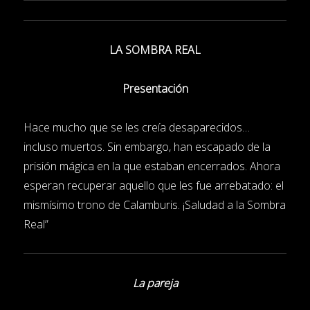
LA SOMBRA REAL
Presentación
Hace mucho que se les creía desaparecidos…
incluso muertos. Sin embargo, han escapado de la
prisión mágica en la que estaban encerrados. Ahora
esperan recuperar aquello que les fue arrebatado: el
mismísimo trono de Calamburis. ¡Saludad a la Sombra
Real”
La pareja