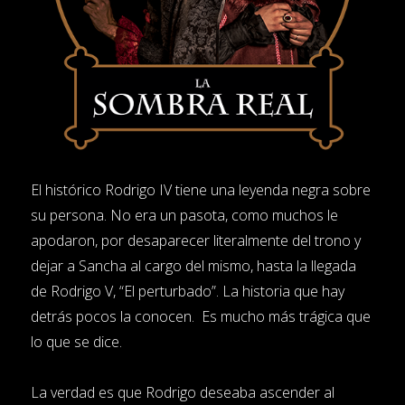
El histórico Rodrigo IV tiene una leyenda negra sobre
su persona. No era un pasota, como muchos le
apodaron, por desaparecer literalmente del trono y
dejar a Sancha al cargo del mismo, hasta la llegada
de Rodrigo V, “El perturbado”. La historia que hay
detrás pocos la conocen. Es mucho más trágica que
lo que se dice.
La verdad es que Rodrigo deseaba ascender al