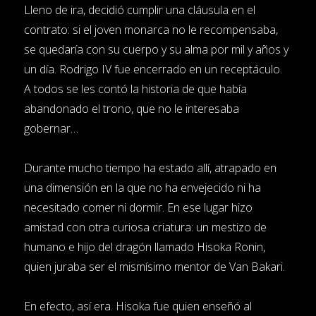
Lleno de ira, decidió cumplir una cláusula en el
contrato: si el joven monarca no le recompensaba,
se quedaría con su cuerpo y su alma por mil y años y
un día. Rodrigo IV fue encerrado en un receptáculo.
A todos se les contó la historia de que había
abandonado el trono, que no le interesaba
gobernar…
Durante mucho tiempo ha estado allí, atrapado en
una dimensión en la que no ha envejecido ni ha
necesitado comer ni dormir. En ese lugar hizo
amistad con otra curiosa criatura: un mestizo de
humano e hijo del dragón llamado Hisoka Ronin,
quien juraba ser el mismísimo mentor de Van Bakari.
En efecto, así era. Hisoka fue quien enseñó al