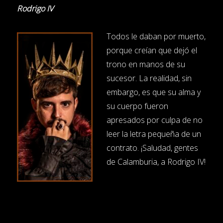
Rodrigo IV
Todos le daban por muerto,
porque creían que dejó el
trono en manos de su
sucesor. La realidad, sin
embargo, es que su alma y
su cuerpo fueron
apresados por culpa de no
leer la letra pequeña de un
contrato. ¡Saludad, gentes
de Calamburia, a Rodrigo IV!