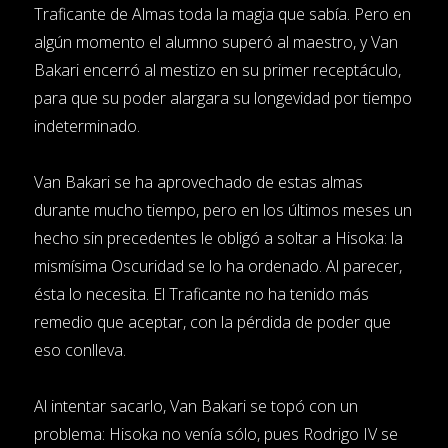
Traficante de Almas toda la magia que sabía. Pero en
algún momento el alumno superó al maestro, y Van
Bakari encerró al mestizo en su primer receptáculo,
para que su poder alargara su longevidad por tiempo
indeterminado.
Van Bakari se ha aprovechado de estas almas
durante mucho tiempo, pero en los últimos meses un
hecho sin precedentes le obligó a soltar a Hisoka: la
mismísima Oscuridad se lo ha ordenado. Al parecer,
ésta lo necesita. El Traficante no ha tenido más
remedio que aceptar, con la pérdida de poder que
eso conlleva.
Al intentar sacarlo, Van Bakari se topó con un
problema: Hisoka no venía sólo, pues Rodrigo IV se