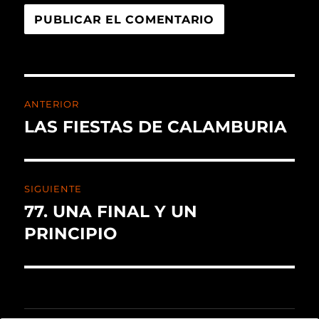
ANTERIOR
LAS FIESTAS DE CALAMBURIA
SIGUIENTE
77. UNA FINAL Y UN
PRINCIPIO