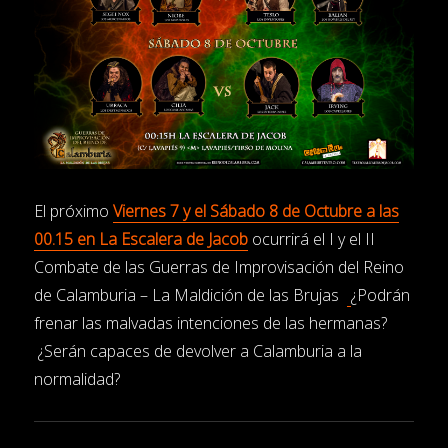
El próximo
Viernes 7 y el Sábado 8 de Octubre a las
00.15 en La Escalera de Jacob
ocurrirá el I y el II
Combate de las Guerras de Improvisación del Reino
de Calamburia – La Maldición de las Brujas
¿Podrán
frenar las malvadas intenciones de las hermanas?
¿Serán capaces de devolver a Calamburia a la
normalidad?