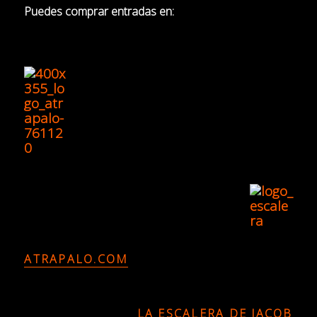
Puedes comprar entradas en:
ATRAPALO.COM
LA ESCALERA DE JACOB