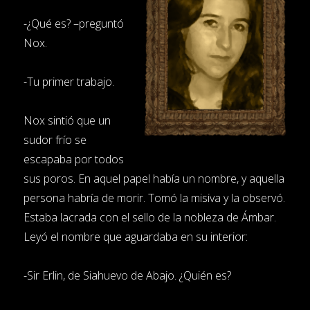
-¿Qué es? –preguntó
Nox.
-Tu primer trabajo.
Nox sintió que un
sudor frío se
escapaba por todos
sus poros. En aquel papel había un nombre, y aquella
persona habría de morir. Tomó la misiva y la observó.
Estaba lacrada con el sello de la nobleza de Ámbar.
Leyó el nombre que aguardaba en su interior:
-Sir Erlin, de Siahuevo de Abajo. ¿Quién es?