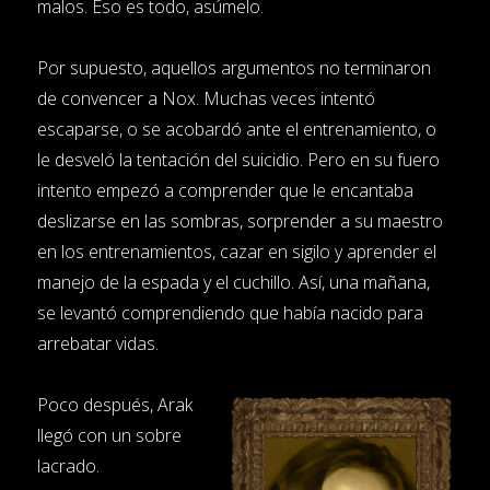
malos. Eso es todo, asúmelo.
Por supuesto, aquellos argumentos no terminaron
de convencer a Nox. Muchas veces intentó
escaparse, o se acobardó ante el entrenamiento, o
le desveló la tentación del suicidio. Pero en su fuero
intento empezó a comprender que le encantaba
deslizarse en las sombras, sorprender a su maestro
en los entrenamientos, cazar en sigilo y aprender el
manejo de la espada y el cuchillo. Así, una mañana,
se levantó comprendiendo que había nacido para
arrebatar vidas.
Poco después, Arak
llegó con un sobre
lacrado.