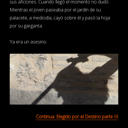
sus aficiones. Cuando llegó el momento no dudó.
Mientras el joven paseaba por el jardín de su
palacete, a mediodía, cayó sobre él y pasó la hoja
por su garganta.
Ya era un asesino.
Continua :Elegido por el Destino parte III