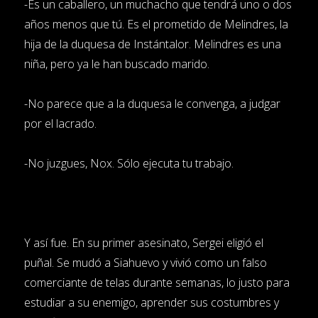
-Es un caballero, un muchacho que tendrá uno o dos
años menos que tú. Es el prometido de Melindres, la
hija de la duquesa de Instántalor. Melindres es una
niña, pero ya le han buscado marido.
-No parece que a la duquesa le convenga, a judgar
por el lacrado.
-No juzgues, Nox. Sólo ejecuta tu trabajo.
Y así fue. En su primer asesinato, Sergei eligió el
puñal. Se mudó a Siahuevo y vivió como un falso
comerciante de telas durante semanas, lo justo para
estudiar a su enemigo, aprender sus costumbres y