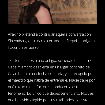
Arak no pretendía continuar aquella conversación.
Sin embargo, el rostro aterrado de Sergei le obligó a
hacer un esfuerzo.
-Pertenecemos a una antigua sociedad de asesinos.
Cada miembro despierta en un lugar concreto de
Calamburia a una fecha concreta, y es recogido por
el maestro que habrá de entrenarle. Nadie sabe por
qué razón o qué factores conducen a este
fenómeno. Lo único que debes tener claro, Nox, es
que has sido elegido por tus cualidades. Naciste