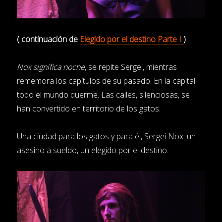
( continuación de
Elegido por el destino Parte I
)
Nox significa noche
, se repite Sergei, mientras
rememora los capítulos de su pasado. En la capital
todo el mundo duerme. Las calles, silenciosas, se
han convertido en territorio de los gatos.
Una ciudad para los gatos y para él, Sergei Nox: un
asesino a sueldo, un elegido por el destino.