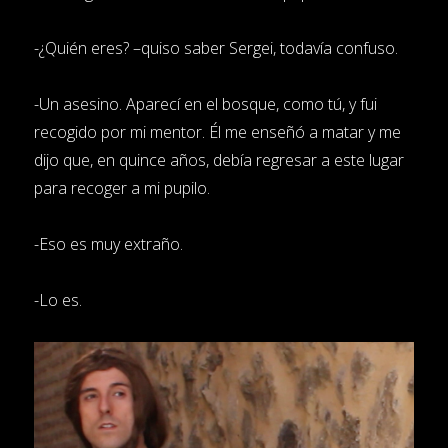
-¿Quién eres? –quiso saber Sergei, todavía confuso.
-Un asesino. Aparecí en el bosque, como tú, y fui
recogido por mi mentor. Él me enseñó a matar y me
dijo que, en quince años, debía regresar a este lugar
para recoger a mi pupilo.
-Eso es muy extraño.
-Lo es.