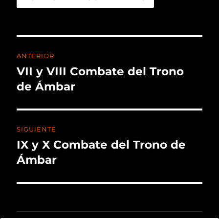
ANTERIOR
VII y VIII Combate del Trono
de Ámbar
SIGUIENTE
IX y X Combate del Trono de
Ámbar