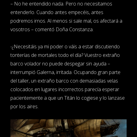
– No he entendido nada. Pero no necesitamos
entenderlo. Cuando antes empecéis, antes
podremos irnos. Al menos si sale mal, os afectará a
vosotros – comentó Doña Constanza.
-¿Necesitáis ya mi poder o váis a estar discutiendo
tonterías de mortales todo el día? Vuestro extraño
barco volador no puede despegar sin ayuda –
interrumpió Galerna, irritada. Ocupando gran parte
del taller, un extraño barco con demasiadas velas
colocados en lugares incorrectos parecía esperar
pacientemente a que un Titán lo cogiese y lo lanzase
por los aires.