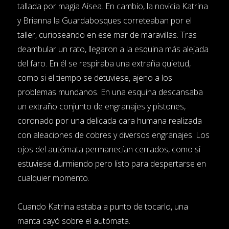
tallada por magia Aisea. En cambio, la novicia Katrina
y Brianna la Guardabosques correteaban por el
taller, curioseando en ese mar de maravillas. Tras
deambular un rato, llegaron a la esquina más alejada
del faro. En él se respiraba una extraña quietud,
como si el tiempo se detuviese, ajeno a los
problemas mundanos. En una esquina descansaba
un extraño conjunto de engranajes y pistones,
coronado por una delicada cara humana realizada
con aleaciones de cobres y diversos engranajes. Los
ojos del autómata permanecían cerrados, como si
estuviese durmiendo pero listo para despertarse en
cualquier momento.
Cuando Katrina estaba a punto de tocarlo, una
manta cayó sobre el autómata.