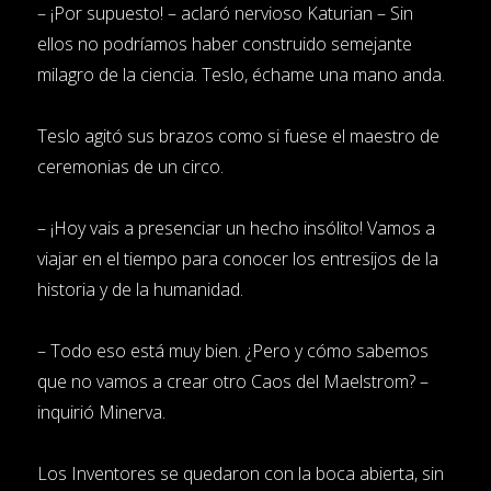
– ¡Por supuesto! – aclaró nervioso Katurian – Sin
ellos no podríamos haber construido semejante
milagro de la ciencia. Teslo, échame una mano anda.
Teslo agitó sus brazos como si fuese el maestro de
ceremonias de un circo.
– ¡Hoy vais a presenciar un hecho insólito! Vamos a
viajar en el tiempo para conocer los entresijos de la
historia y de la humanidad.
– Todo eso está muy bien. ¿Pero y cómo sabemos
que no vamos a crear otro Caos del Maelstrom? –
inquirió Minerva.
Los Inventores se quedaron con la boca abierta, sin