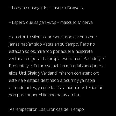
– Lo han conseguido – susurró Drawets.
– Espero que salgan vivos – masculló Minerva.
Y
en atónito silencio, presenciaron escenas que
jamás habían sido vistas en su tiempo. Pero no
estaban solos, mirando por aquella indiscreta
ventana temporal. La propia esencia del Pasado y el
Presente y el Futuro se habían materializado junto a
ellos. Urd, Skald y Verdandi miraron con atención:
este viaje estaba destinado a ocurrir y ya había
ocurrido antes, ya que los Calamburianos tenían un
don para poner el tiempo patas arriba
.
Así empezaron Las Crónicas del Tiempo.