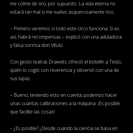
me colme de oro, por supuesto. La vida eterna no
estará tan mal si me vuelvo asquerosamente rico.
– Primero veremos si todo este circo funciona. Si es
así, habrá recompensas – explicó con una aduladora
y falsa sonrisa don Vítulo.
Con gesto teatral, Drawets ofreció el botellín a Teslo,
quién lo cogió con reverencia y observó con una de
sus lupas.
– Bueno, teniendo esto en cuenta, podemos hacer
unas cuantas calibraciones a la máquina. ¡Es posible
que facilite las cosas!
– ¿Es posible? ¿Desde cuando la ciencia se basa en