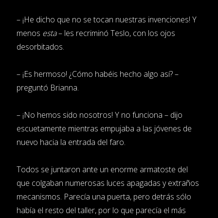
– ¡He dicho que no se tocan nuestras invenciones! Y
menos
esta
– les recriminó Teslo, con los ojos
desorbitados.
– ¡Es hermoso! ¿Cómo habéis hecho algo así? –
preguntó Brianna.
– ¡No hemos sido nosotros! Y no funciona – dijo
escuetamente mientras empujaba a las jóvenes de
nuevo hacia la entrada del faro.
Todos se juntaron ante un enorme armatoste del
que colgaban numerosas luces apagadas y extraños
mecanismos. Parecía una puerta, pero detrás sólo
había el resto del taller, por lo que parecía el más