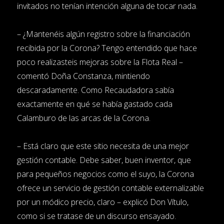
invitados no tenían intención alguna de tocar nada.
– ¿Mantenéis algún registro sobre la financiación
recibida por la Corona? Tengo entendido que hace
poco realizasteis mejoras sobre la Flota Real –
comentó Doña Constanza, mintiendo
descaradamente. Como Recaudadora sabía
exactamente en qué se había gastado cada
Calamburo de las arcas de la Corona.
– Está claro que este sitio necesita de una mejor
gestión contable. Debe saber, buen inventor, que
para pequeños negocios como el suyo, la Corona
ofrece un servicio de gestión contable externalizable
por un módico precio, claro – explicó Don Vítulo,
como si se tratase de un discurso ensayado.