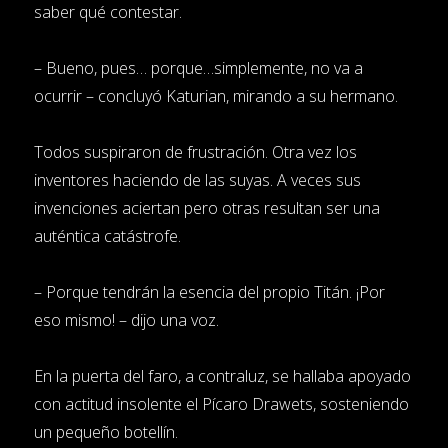
saber qué contestar.
– Bueno, pues… porque…simplemente, no va a
ocurrir – concluyó Katurian, mirando a su hermano.
Todos suspiraron de frustración. Otra vez los
inventores haciendo de las suyas. A veces sus
invenciones aciertan pero otras resultan ser una
auténtica catástrofe.
– Porque tendrán la esencia del propio Titán. ¡Por
eso mismo! – dijo una voz.
En la puerta del faro, a contraluz, se hallaba apoyado
con actitud insolente el Pícaro Drawets, sosteniendo
un pequeño botellín.