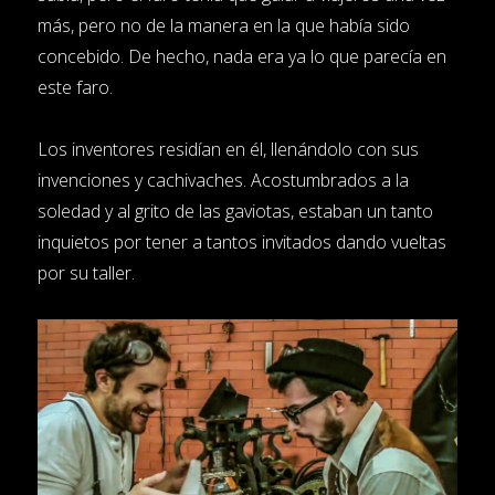
más, pero no de la manera en la que había sido
concebido. De hecho, nada era ya lo que parecía en
este faro.
Los inventores residían en él, llenándolo con sus
invenciones y cachivaches. Acostumbrados a la
soledad y al grito de las gaviotas, estaban un tanto
inquietos por tener a tantos invitados dando vueltas
por su taller.