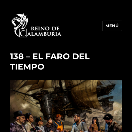
MENÚ
Reino de Calamburia
138 – EL FARO DEL
TIEMPO