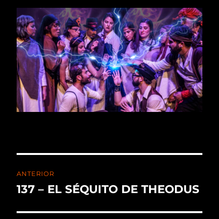
ANTERIOR
137 – EL SÉQUITO DE THEODUS