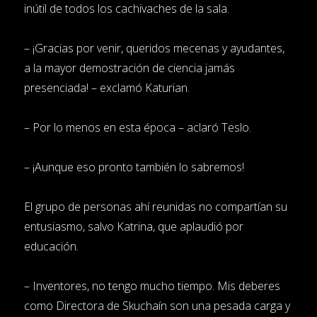
inútil de todos los cachivaches de la sala.
– ¡Gracias por venir, queridos mecenas y ayudantes,
a la mayor demostración de ciencia jamás
presenciada! – exclamó Katurian.
– Por lo menos en esta época – aclaró Teslo.
– ¡Aunque eso pronto también lo sabremos!
El grupo de personas ahí reunidas no compartían su
entusiasmo, salvo Katrina, que aplaudió por
educación.
– Inventores, no tengo mucho tiempo. Mis deberes
como Directora de Skuchaín son una pesada carga y