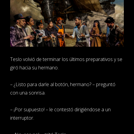
Teslo volvió de terminar los últimos preparativos y se
giró hacia su hermano.
– ¿Listo para darle al botón, hermano? – preguntó
con una sonrisa.
– ¡Por supuesto! – le contestó dirigiéndose a un
interruptor.