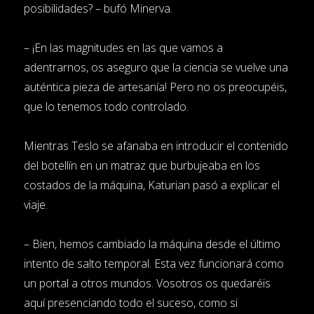
posibilidades? – bufó Minerva.
– ¡En las magnitudes en las que vamos a
adentrarnos, os aseguro que la ciencia se vuelve una
auténtica pieza de artesanía! Pero no os preocupéis,
que lo tenemos todo controlado.
Mientras Teslo se afanaba en introducir el contenido
del botellín en un matraz que burbujeaba en los
costados de la máquina, Katurian pasó a explicar el
viaje.
– Bien, hemos cambiado la máquina desde el último
intento de salto temporal. Esta vez funcionará como
un portal a otros mundos. Vosotros os quedaréis
aquí presenciando todo el suceso, como si