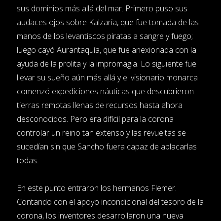
sus dominios más allá del mar. Primero puso sus
audaces ojos sobre Kalzaria, que fue tomada de las
manos de los levantiscos piratas a sangre y fuego;
luego cayó Aurantaquía, que fue anexionada con la
ayuda de la prolita y la impromagia. Lo siguiente fue
llevar su sueño aún más allá y el visionario monarca
comenzó expediciones náuticas que descubrieron
tierras remotas llenas de recursos hasta ahora
desconocidos. Pero era difícil para la corona
controlar un reino tan extenso y las revueltas se
sucedían sin que Sancho fuera capaz de aplacarlas
todas.
En este punto entraron los hermanos Flemer.
Contando con el apoyo incondicional del tesoro de la
corona, los inventores desarrollaron una nueva