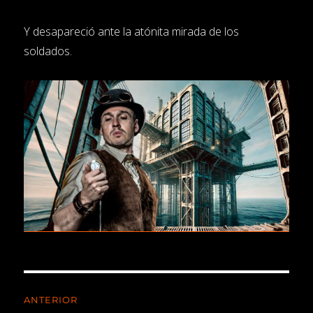
Y desapareció ante la atónita mirada de los
soldados.
ANTERIOR