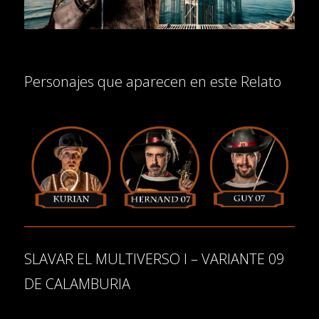
Personajes que aparecen en este Relato
SLAVAR EL MULTIVERSO I – VARIANTE 09
DE CALAMBURIA