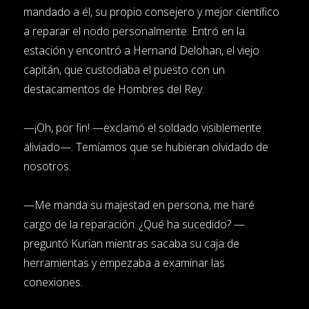
mandado a él, su propio consejero y mejor científico
a reparar el nodo personalmente. Entró en la
estación y encontró a Hernand Delohan, el viejo
capitán, que custodiaba el puesto con un
destacamentos de Hombres del Rey.
—¡Oh, por fin! —exclamó el soldado visiblemente
aliviado—. Temíamos que se hubieran olvidado de
nosotros.
—Me manda su majestad en persona, me haré
cargo de la reparación. ¿Qué ha sucedido? —
preguntó Kurian mientras sacaba su caja de
herramientas y empezaba a examinar las
conexiones.