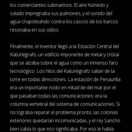
los comerciantes submarinos. El aire húmedo y
salado impregnaba sus pulmones, y el sonido del
agua chapoteando contra los cascos de los barcos
resonaba en sus oídos.
Finalmente, el inventor llegó a la Estación Central del
Katuriégrafo, un edificio imponente de metal y cristal
que se alzaba sobre el agua como un inmenso faro
tecnológico. Los hilos del Katuriégrafo salían de la
torre en todas direcciones. La estación de Penaurilia
era un importante nodo en mitad de del mar por el
que pasaban todas las comunicaciones: era la
columna vertebral del sistema de comunicaciones. Si
no lograba reparar el problema pronto, las colonias
exteriores quedarían incomunicadas, y el rey Sancho
bien sabía lo que eso significaba. Por eso le había