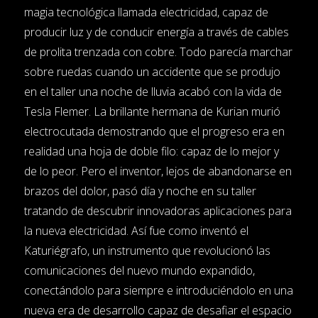
magia tecnológica llamada electricidad, capaz de
producir luz y de conducir energía a través de cables
de prolita trenzada con cobre. Todo parecía marchar
sobre ruedas cuando un accidente que se produjo
en el taller una noche de lluvia acabó con la vida de
Tesla Flemer. La brillante hermana de Kurian murió
electrocutada demostrando que el progreso era en
realidad una hoja de doble filo: capaz de lo mejor y
de lo peor. Pero el inventor, lejos de abandonarse en
brazos del dolor, pasó día y noche en su taller
tratando de descubrir innovadoras aplicaciones para
la nueva electricidad. Así fue como inventó el
Katuriégrafo, un instrumento que revolucionó las
comunicaciones del nuevo mundo expandido,
conectándolo para siempre e introduciéndolo en una
nueva era de desarrollo capaz de desafiar el espacio