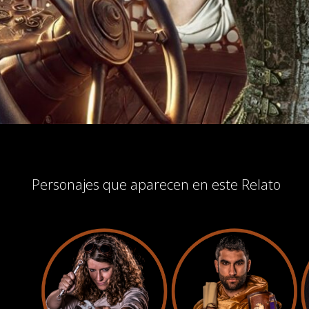
Personajes que aparecen en este Relato