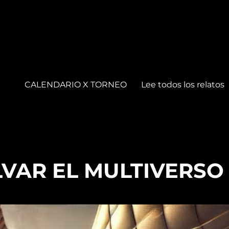
CALENDARIO X TORNEO
Lee todos los relatos
LVAR EL MULTIVERSO 