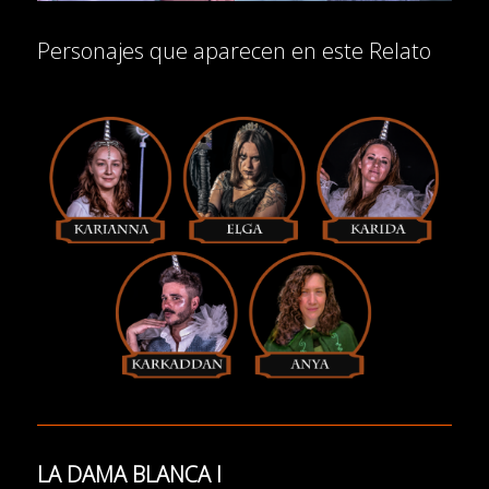
Personajes que aparecen en este Relato
LA DAMA BLANCA I