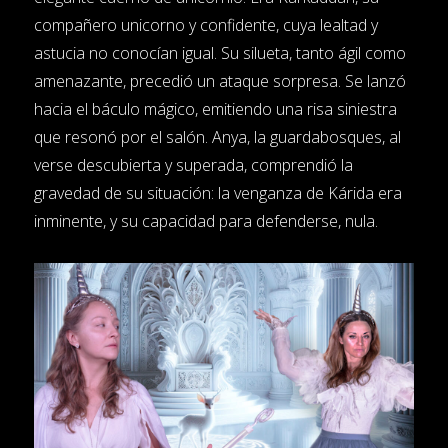
compañero unicorno y confidente, cuya lealtad y
astucia no conocían igual. Su silueta, tanto ágil como
amenazante, precedió un ataque sorpresa. Se lanzó
hacia el báculo mágico, emitiendo una risa siniestra
que resonó por el salón. Anya, la guardabosques, al
verse descubierta y superada, comprendió la
gravedad de su situación: la venganza de Kárida era
inminente, y su capacidad para defenderse, nula.