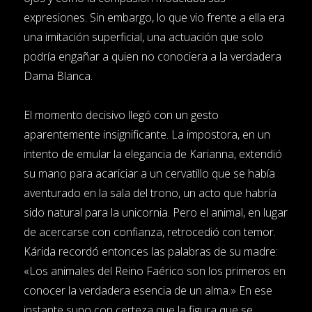
expresiones. Sin embargo, lo que vio frente a ella era
una imitación superficial, una actuación que solo
podría engañar a quien no conociera a la verdadera
Dama Blanca.
El momento decisivo llegó con un gesto
aparentemente insignificante. La impostora, en un
intento de emular la elegancia de Karianna, extendió
su mano para acariciar a un cervatillo que se había
aventurado en la sala del trono, un acto que habría
sido natural para la unicornia. Pero el animal, en lugar
de acercarse con confianza, retrocedió con temor.
Kárida recordó entonces las palabras de su madre:
«Los animales del Reino Faérico son los primeros en
conocer la verdadera esencia de un alma.» En ese
instante supo con certeza que la figura que se