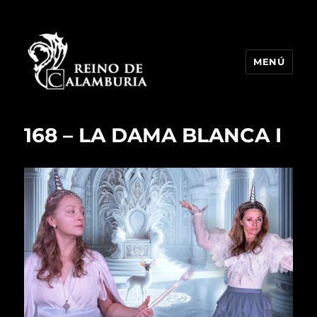
MENÚ
Reino de Calamburia
168 – LA DAMA BLANCA I