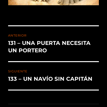
ANTERIOR
131 – UNA PUERTA NECESITA
UN PORTERO
SIGUIENTE
133 – UN NAVÍO SIN CAPITÁN