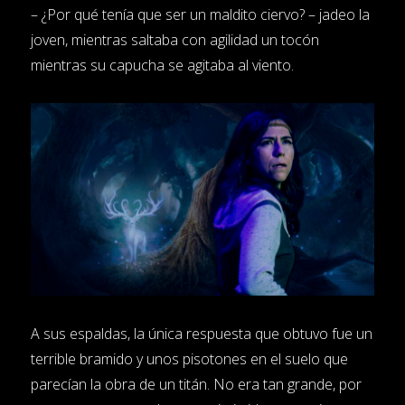
– ¿Por qué tenía que ser un maldito ciervo? – jadeo la
joven, mientras saltaba con agilidad un tocón
mientras su capucha se agitaba al viento.
A sus espaldas, la única respuesta que obtuvo fue un
terrible bramido y unos pisotones en el suelo que
parecían la obra de un titán. No era tan grande, por