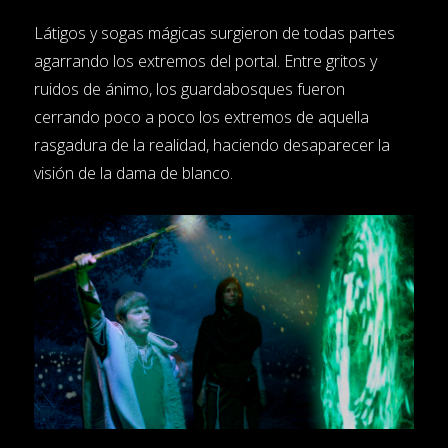
Látigos y sogas mágicas surgieron de todas partes
agarrando los extremos del portal. Entre gritos y
ruidos de ánimo, los guardabosques fueron
cerrando poco a poco los extremos de aquella
rasgadura de la realidad, haciendo desaparecer la
visión de la dama de blanco.