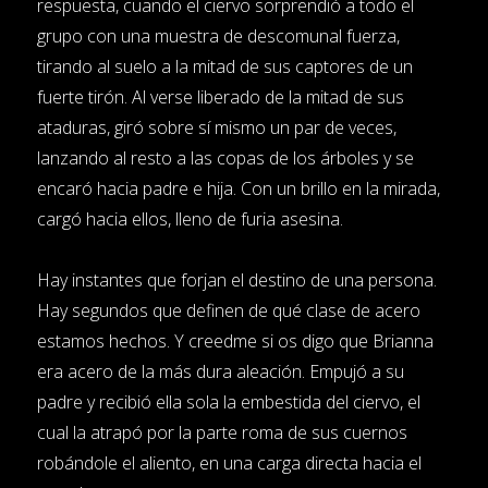
respuesta, cuando el ciervo sorprendió a todo el
grupo con una muestra de descomunal fuerza,
tirando al suelo a la mitad de sus captores de un
fuerte tirón. Al verse liberado de la mitad de sus
ataduras, giró sobre sí mismo un par de veces,
lanzando al resto a las copas de los árboles y se
encaró hacia padre e hija. Con un brillo en la mirada,
cargó hacia ellos, lleno de furia asesina.
Hay instantes que forjan el destino de una persona.
Hay segundos que definen de qué clase de acero
estamos hechos. Y creedme si os digo que Brianna
era acero de la más dura aleación. Empujó a su
padre y recibió ella sola la embestida del ciervo, el
cual la atrapó por la parte roma de sus cuernos
robándole el aliento, en una carga directa hacia el