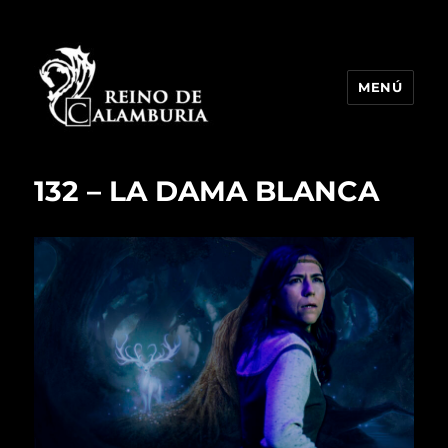
MENÚ
Reino de Calamburia
132 – LA DAMA BLANCA