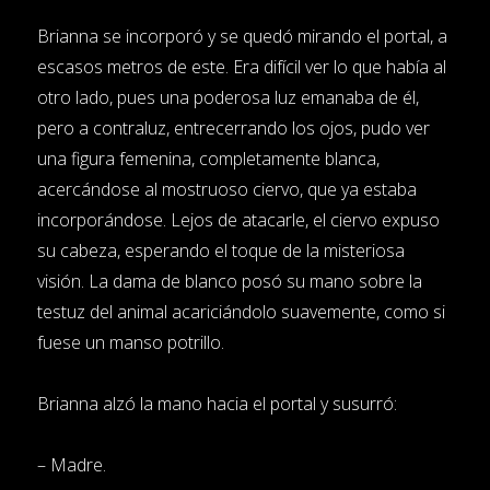
Brianna se incorporó y se quedó mirando el portal, a
escasos metros de este. Era difícil ver lo que había al
otro lado, pues una poderosa luz emanaba de él,
pero a contraluz, entrecerrando los ojos, pudo ver
una figura femenina, completamente blanca,
acercándose al mostruoso ciervo, que ya estaba
incorporándose. Lejos de atacarle, el ciervo expuso
su cabeza, esperando el toque de la misteriosa
visión. La dama de blanco posó su mano sobre la
testuz del animal acariciándolo suavemente, como si
fuese un manso potrillo.
Brianna alzó la mano hacia el portal y susurró:
– Madre.