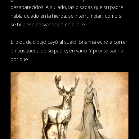
desaparecidos. A su lado, las pisadas que su padre
había dejado en la hierba, se interrumpían, como si
se hubiese desvanecido en el aire.
El bloc de dibujo cayó al suelo. Brianna echó a correr
en búsqueda de su padre, en vano. Y pronto sabría
por qué.