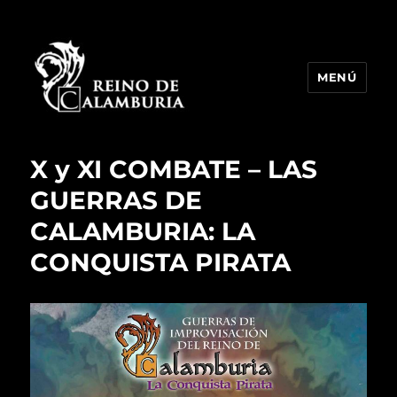
MENÚ
Reino de Calamburia
X y XI COMBATE – LAS
GUERRAS DE
CALAMBURIA: LA
CONQUISTA PIRATA