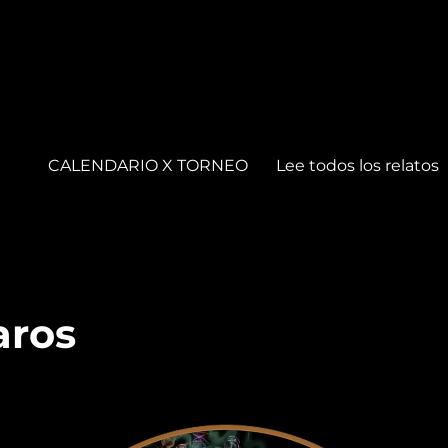
CALENDARIO X TORNEO
Lee todos los relatos
aros