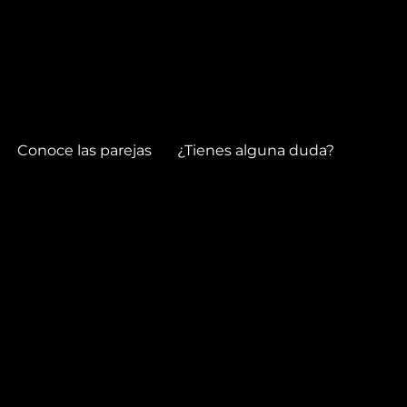
Conoce las parejas
¿Tienes alguna duda?