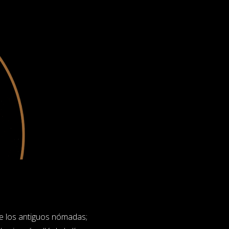
ue los antiguos nómadas;