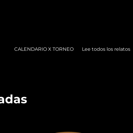
CALENDARIO X TORNEO
Lee todos los relatos
adas