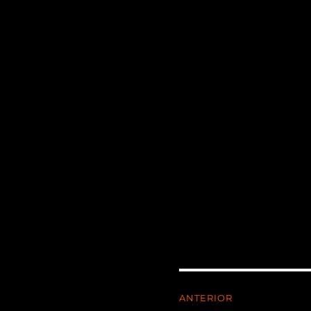
ANTERIOR