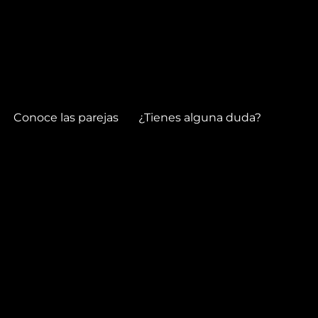
Conoce las parejas
¿Tienes alguna duda?