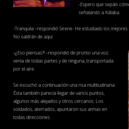
-Espero que sepáis cómo
señalando a Kálaba.
-Tranquila –respondió Sirene- He estudiado los mejores
No saldrán de aquí.
-¡¿Eso piensas?! –respondió de pronto una voz;
venía de todas partes y de ninguna, transportada
por el aire.
Se escuchó a continuación una risa multitudinaria.
Ésta también parecía llegar de varios puntos,
algunos más alejados y otros cercanos. Los
soldados, aterrados, apuntaron sus armas en
todas direcciones.