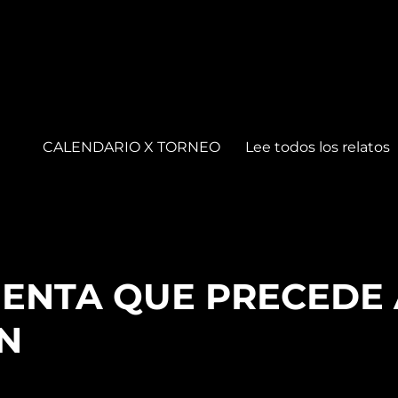
CALENDARIO X TORNEO
Lee todos los relatos
ENTA QUE PRECEDE 
N