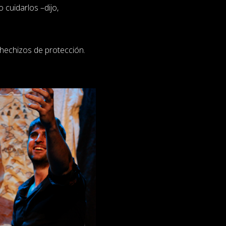
 cuidarlos –dijo,
 hechizos de protección.