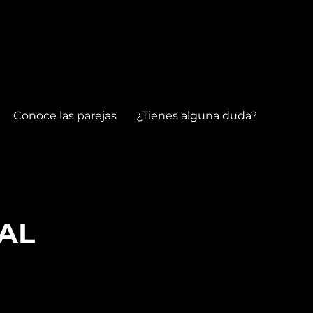
Conoce las parejas
¿Tienes alguna duda?
AL