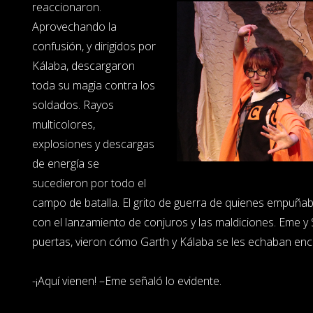
reaccionaron.
Aprovechando la
confusión, y dirigidos por
Kálaba, descargaron
toda su magia contra los
soldados. Rayos
multicolores,
explosiones y descargas
de energía se
sucedieron por todo el
campo de batalla. El grito de guerra de quienes empuñ
con el lanzamiento de conjuros y las maldiciones. Eme y
puertas, vieron cómo Garth y Kálaba se les echaban enc
-¡Aquí vienen! –Eme señaló lo evidente.