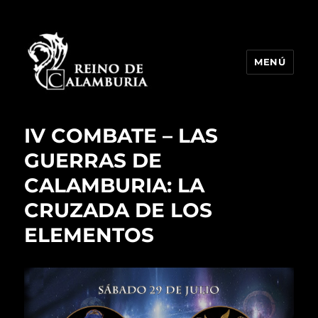
MENÚ
Reino de Calamburia
IV COMBATE – LAS
GUERRAS DE
CALAMBURIA: LA
CRUZADA DE LOS
ELEMENTOS