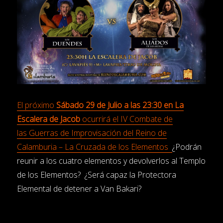
El próximo
Sábado
29 de Julio a las 23:30 en La
Escalera de Jacob
ocurrirá el IV Combate de
las Guerras de Improvisación del Reino de
Calamburia – La Cruzada de los Elementos
¿Podrán
reunir a los cuatro elementos y devolverlos al Templo
de los Elementos? ¿Será capaz la Protectora
Elemental de detener a Van Bakari?