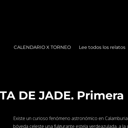
CALENDARIO X TORNEO
Lee todos los relatos
A DE JADE. Primera 
Existe un curioso fenómeno astronómico en Calamburia: 
bóveda celeste una fulgurante estela verdeazulada, a la