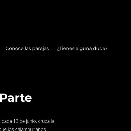
Conoce las parejas
¿Tienes alguna duda?
Parte
cada 13 de junio, cruza la
 que los calamburianos