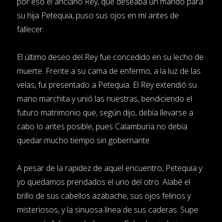
por eso el anciano Rey, que deseaba un marido para
su hija Petequia, puso sus ojos en mí antes de
fallecer.
El último deseo del Rey fue concedido en su lecho de
muerte. Frente a su cama de enfermo, a la luz de las
velas, fui presentado a Petequia. El Rey extendió su
mano marchita y unió las nuestras, bendiciendo el
futuro matrimonio que, según dijo, debía llevarse a
cabo lo antes posible, pues Calamburia no debía
quedar mucho tiempo sin gobernante.
A pesar de la rapidez de aquel encuentro, Petequia y
yo quedamos prendados el uno del otro. Alabé el
brillo de sus cabellos azabache, sus ojos felinos y
misteriosos, y la sinuosa línea de sus caderas. Supe