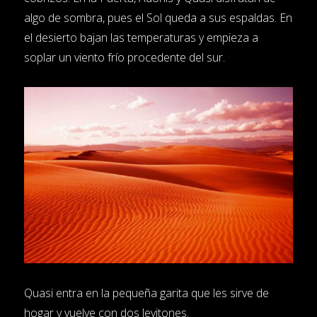
algo de sombra, pues el Sol queda a sus espaldas. En
el desierto bajan las temperaturas y empieza a
soplar un viento frío procedente del sur.
Quasi entra en la pequeña garita que les sirve de
hogar y vuelve con dos levitones.