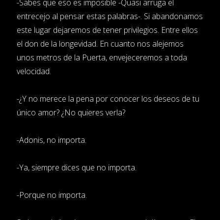
-Sabes que eso es imposible -Quasi arruga el
entrecejo al pensar estas palabras-. Si abandonamos
este lugar dejaremos de tener privilegios. Entre ellos
el don de la longevidad. En cuanto nos alejemos
unos metros de la Puerta, envejeceremos a toda
velocidad.
-¿Y no merece la pena por conocer los deseos de tu
único amor? ¿No quieres verla?
-Adonis, no importa.
-Ya, siempre dices que no importa.
-Porque no importa.