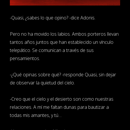
-Quasi, ¿sabes lo que opino? -dice Adonis.
Pero no ha movido los labios. Ambos porteros llevan
tantos años juntos que han establecido un vínculo
telepático. Se comunican a través de sus
pensamientos.
-¿Qué opinas sobre qué? -responde Quasi, sin dejar
de observar la quietud del cielo.
-Creo que el cielo y el desierto son como nuestras
relaciones. A mí me faltan dunas para bautizar a
todas mis amantes, y tú…