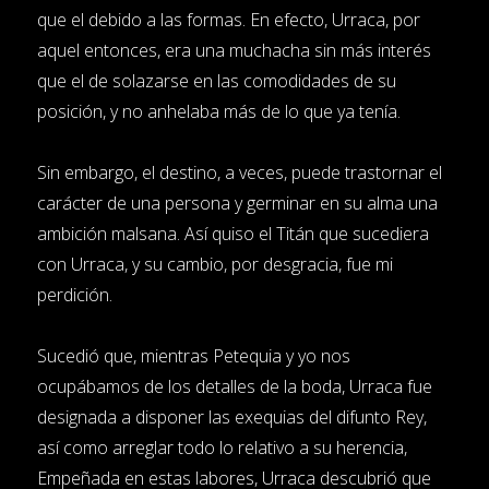
que el debido a las formas. En efecto, Urraca, por
aquel entonces, era una muchacha sin más interés
que el de solazarse en las comodidades de su
posición, y no anhelaba más de lo que ya tenía.
Sin embargo, el destino, a veces, puede trastornar el
carácter de una persona y germinar en su alma una
ambición malsana. Así quiso el Titán que sucediera
con Urraca, y su cambio, por desgracia, fue mi
perdición.
Sucedió que, mientras Petequia y yo nos
ocupábamos de los detalles de la boda, Urraca fue
designada a disponer las exequias del difunto Rey,
así como arreglar todo lo relativo a su herencia,
Empeñada en estas labores, Urraca descubrió que