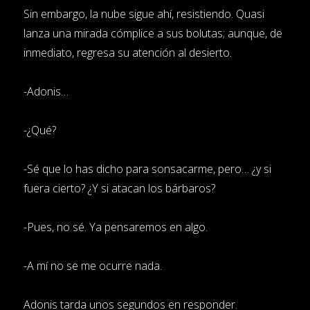
Sin embargo, la nube sigue ahí, resistiendo. Quasi
lanza una mirada cómplice a sus bolutas; aunque, de
inmediato, regresa su atención al desierto.
-Adonis…
-¿Qué?
-Sé que lo has dicho para sonsacarme, pero… ¿y si
fuera cierto? ¿Y si atacan los bárbaros?
-Pues, no sé. Ya pensaremos en algo.
-A mí no se me ocurre nada.
Adonis tarda unos segundos en responder.