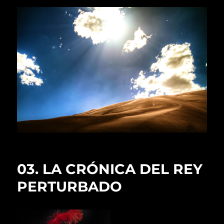
03. LA CRÓNICA DEL REY
PERTURBADO