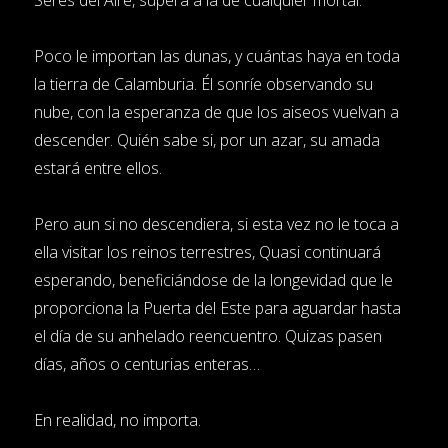
Poco le importan las dunas, y cuántas haya en toda
la tierra de Calamburia. Él sonríe observando su
nube, con la esperanza de que los aiseos vuelvan a
descender. Quién sabe si, por un azar, su amada
estará entre ellos.
Pero aun si no descendiera, si esta vez no le toca a
ella visitar los reinos terrestres, Quasi continuará
esperando, beneficiándose de la longevidad que le
proporciona la Puerta del Este para aguardar hasta
el día de su anhelado reencuentro. Quizas pasen
días, años o centurias enteras…
En realidad, no importa.