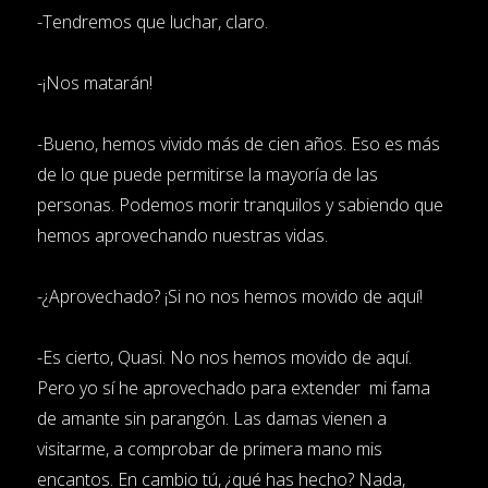
-Tendremos que luchar, claro.
-¡Nos matarán!
-Bueno, hemos vivido más de cien años. Eso es más
de lo que puede permitirse la mayoría de las
personas. Podemos morir tranquilos y sabiendo que
hemos aprovechando nuestras vidas.
-¿Aprovechado? ¡Si no nos hemos movido de aquí!
-Es cierto, Quasi. No nos hemos movido de aquí.
Pero yo sí he aprovechado para extender mi fama
de amante sin parangón. Las damas vienen a
visitarme, a comprobar de primera mano mis
encantos. En cambio tú, ¿qué has hecho? Nada,