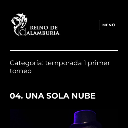
MENÚ
Reino de Calamburia
Categoría:
temporada 1 primer
torneo
04. UNA SOLA NUBE