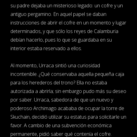
su padre dejaba un misterioso legado: un cofre y un
antiguo pergamino. En aquel papel se daban
instrucciones de abrir el cofre en un momento y lugar
determinados, y que sólo los reyes de Calamburia
debían hacerlo, pues lo que se guardaba en su
interior estaba reservado a ellos.
Al momento, Urraca sintió una curiosidad
incontenible. ¿Qué conservaba aquella pequeña caja
para los herederos del trono? Ella no estaba
autorizada a abrirla; sin embargo pudo más su deseo
por saber. Urraca, sabedora de que un nuevo y
poderoso Archimago acababa de ocupar la torre de
Skuchain, decidió utilizar su estatus para solicitarle un
favor. A cambio de una subvención económica
permanente, pidió saber qué contenía el cofre.