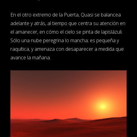
En el otro extremo de la Puerta, Quasi se balancea
adelante y atrás, al tiempo que centra su atención en
el amanecer, en cómo el cielo se pinta de lapislázuli.
Sólo una nube peregrina lo mancha; es pequeña y
raquítica, y amenaza con desaparecer a medida que
avance la mañana.