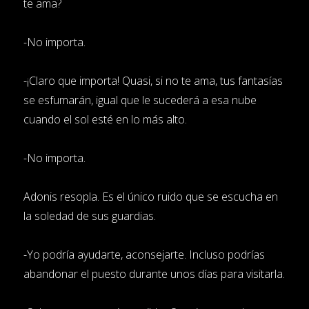
te ama?
-No importa.
-¡Claro que importa! Quasi, si no te ama, tus fantasías
se esfumarán, igual que le sucederá a esa nube
cuando el sol esté en lo más alto.
-No importa.
Adonis resopla. Es el único ruido que se escucha en
la soledad de sus guardias.
-Yo podría ayudarte, aconsejarte. Incluso podrías
abandonar el puesto durante unos días para visitarla.