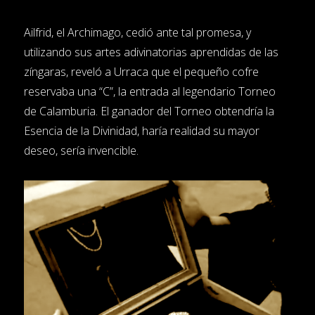
Ailfrid, el Archimago, cedió ante tal promesa, y
utilizando sus artes adivinatorias aprendidas de las
zíngaras, reveló a Urraca que el pequeño cofre
reservaba una “C”, la entrada al legendario Torneo
de Calamburia. El ganador del Torneo obtendría la
Esencia de la Divinidad, haría realidad su mayor
deseo, sería invencible.