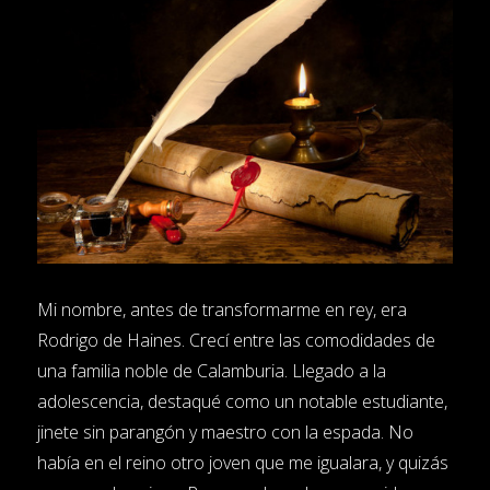
Mi nombre, antes de transformarme en rey, era
Rodrigo de Haines. Crecí entre las comodidades de
una familia noble de Calamburia. Llegado a la
adolescencia, destaqué como un notable estudiante,
jinete sin parangón y maestro con la espada. No
había en el reino otro joven que me igualara, y quizás