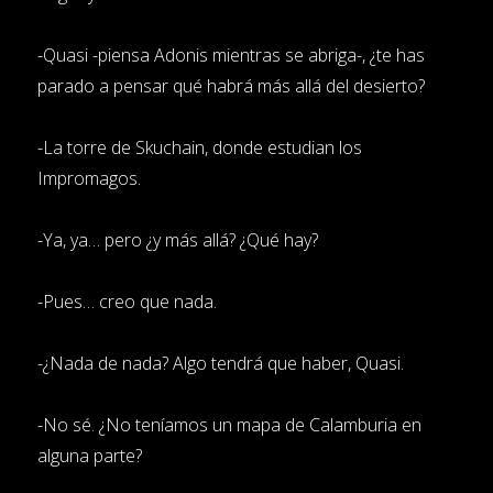
-Quasi -piensa Adonis mientras se abriga-, ¿te has
parado a pensar qué habrá más allá del desierto?
-La torre de Skuchain, donde estudian los
Impromagos.
-Ya, ya… pero ¿y más allá? ¿Qué hay?
-Pues… creo que nada.
-¿Nada de nada? Algo tendrá que haber, Quasi.
-No sé. ¿No teníamos un mapa de Calamburia en
alguna parte?