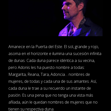
Amanece en la Puerta del Este. El sol, grande y rojo,
asoma en el horizonte e ilumina una sucesión infinita
de dunas. Cada duna parece idéntica a su vecina,
pero Adonis les ha puesto nombre a todas:
Margarita, Reana, Tara, Adoncia… nombres de
mujeres, de todas y cada una de sus amantes. Así,
cada duna le trae a su recuerdo un instante de
pasión. Es una pena que no tenga una vista más
afilada, aún le quedan nombres de mujeres que no
tienen su respectiva duna.