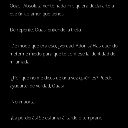
Quasi. Absolutamente nada, ni siquiera declararte a
ese único amor que tienes.
De repente, Quasi entiende la treta.
-De modo que era eso, ¿verdad, Adonis? Has querido
meterme miedo para que te confiese la identidad de
mi amada.
-¿Por qué no me dices de una vez quién es? Puedo
ayudarte, de verdad, Quasi.
-No importa.
-¡La perderás! Se esfumará, tarde o temprano.