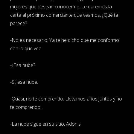
mujeres que desean conocerme. Le daremos la
carta al próximo comerciante que veamos, ¿Qué ta
parece?
-No es necesario. Ya te he dicho que me conformo
con lo que veo.
-¿Esa nube?
-Sí, esa nube.
-Quasi, no te comprendo. Llevamos años juntos y no
te comprendo.
-La nube sigue en su sitio, Adonis.