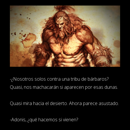
-¿Nosotros solos contra una tribu de bárbaros?
Quasi, nos machacarán si aparecen por esas dunas.
Quasi mira hacia el desierto. Ahora parece asustado.
-Adonis, ¿qué hacemos si vienen?