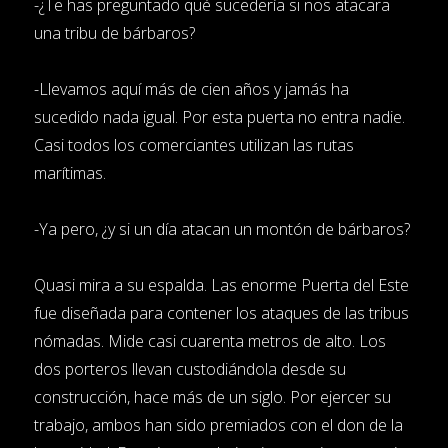
-¿Te has preguntado qué sucedería si nos atacara
una tribu de bárbaros?
-Llevamos aquí más de cien años y jamás ha
sucedido nada igual. Por esta puerta no entra nadie.
Casi todos los comerciantes utilizan las rutas
marítimas.
-Ya pero, ¿y si un día atacan un montón de bárbaros?
Quasi mira a su espalda. Las enorme Puerta del Este
fue diseñada para contener los ataques de las tribus
nómadas. Mide casi cuarenta metros de alto. Los
dos porteros llevan custodiándola desde su
construcción, hace más de un siglo. Por ejercer su
trabajo, ambos han sido premiados con el don de la