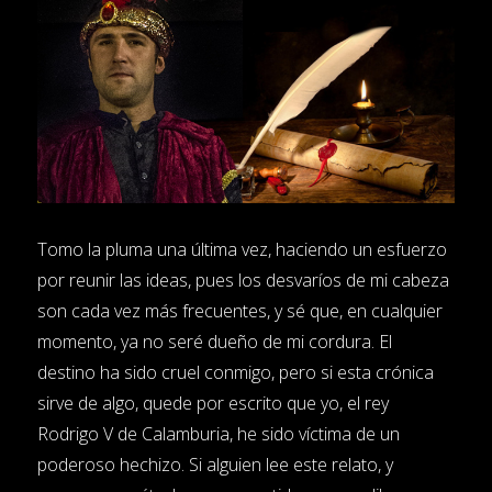
Tomo la pluma una última vez, haciendo un esfuerzo
por reunir las ideas, pues los desvaríos de mi cabeza
son cada vez más frecuentes, y sé que, en cualquier
momento, ya no seré dueño de mi cordura. El
destino ha sido cruel conmigo, pero si esta crónica
sirve de algo, quede por escrito que yo, el rey
Rodrigo V de Calamburia, he sido víctima de un
poderoso hechizo. Si alguien lee este relato, y