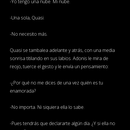
-Yo tengo una nube. Mi nube.
-Una sola, Quasi.
-No necesito más.
Quasi se tambalea adelante y atrás, con una media
sonrisa titilando en sus labios. Adonis le mira de
reojo, tuerce el gesto y le envía un pensamiento:
-¿Por qué no me dices de una vez quién es tu
enamorada?
-No importa. Ni siquiera ella lo sabe.
-Pues tendrás que declararte algún día. ¿Y si ella no