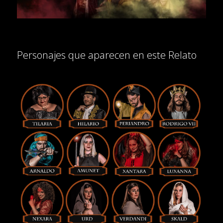
Personajes que aparecen en este Relato