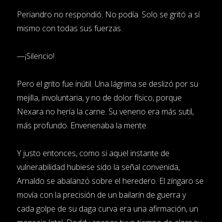
Periandro no respondió. No podía. Solo se gritó a sí
mismo con todas sus fuerzas.
—¡Silencio!
Pero el grito fue inútil. Una lágrima se deslizó por su
mejilla, involuntaria, y no de dolor físico, porque
Nexara no hería la carne. Su veneno era más sutil,
más profundo. Envenenaba la mente.
Y justo entonces, como si aquel instante de
vulnerabilidad hubiese sido la señal convenida,
Arnaldo se abalanzó sobre el heredero. El zíngaro se
movía con la precisión de un bailarín de guerra y
cada golpe de su daga curva era una afirmación, un