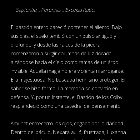
—
Sapientia… Perennis… Excelsa Ratio.
El bastión entero pareció contener el aliento. Bajo
sus pies, el suelo tembló con un pulso antiguo y
profundo, y desde las raíces de la piedra
comenzaron a surgir columnas de luz dorada,
alzándose hacia el cielo como ramas de un árbol
invisible. Aquella magia no era violenta ni arrogante.
Era majestuosa. No buscaba herir, sino proteger. El
saber se hizo forma. La memoria se convirtió en
defensa. Y, por un instante, el Bastión de los Colby
resplandeció como una catedral del pensamiento.
Amunet entrecerró los ojos, cegada por la claridad.
Dentro del báculo, Nexara aulló, frustrada; Luxanna