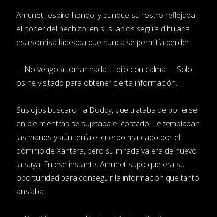
Amunet respiró hondo, y aunque su rostro reflejaba
el poder del hechizo, en sus labios seguía dibujada
esa sonrisa ladeada que nunca se permitía perder.
—No vengo a tomar nada —dijo con calma—. Solo
os he visitado para obtener cierta información.
Sus ojos buscaron a Doddy, que trataba de ponerse
en pie mientras se sujetaba el costado. Le temblaban
las manos y aún tenía el cuerpo marcado por el
dominio de Xantara, pero su mirada ya era de nuevo
la suya. En ese instante, Amunet supo que era su
oportunidad para conseguir la información que tanto
ansiaba