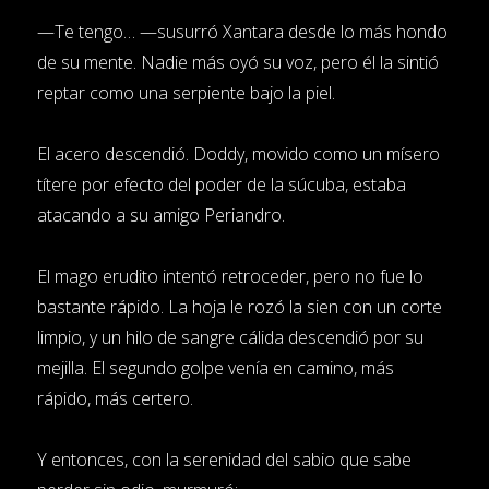
—Te tengo… —susurró Xantara desde lo más hondo
de su mente. Nadie más oyó su voz, pero él la sintió
reptar como una serpiente bajo la piel.
El acero descendió. Doddy, movido como un mísero
títere por efecto del poder de la súcuba, estaba
atacando a su amigo Periandro.
El mago erudito intentó retroceder, pero no fue lo
bastante rápido. La hoja le rozó la sien con un corte
limpio, y un hilo de sangre cálida descendió por su
mejilla. El segundo golpe venía en camino, más
rápido, más certero.
Y entonces, con la serenidad del sabio que sabe