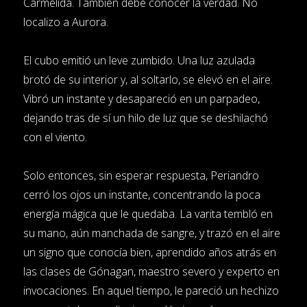
Carmélida. También debe conocer la verdad. No
localizo a Aurora.
El cubo emitió un leve zumbido. Una luz azulada
brotó de su interior y, al soltarlo, se elevó en el aire.
Vibró un instante y desapareció en un parpadeo,
dejando tras de sí un hilo de luz que se deshilachó
con el viento.
Solo entonces, sin esperar respuesta, Periandro
cerró los ojos un instante, concentrando la poca
energía mágica que le quedaba. La varita tembló en
su mano, aún manchada de sangre, y trazó en el aire
un signo que conocía bien, aprendido años atrás en
las clases de Gónagan, maestro severo y experto en
invocaciones. En aquel tiempo, le pareció un hechizo