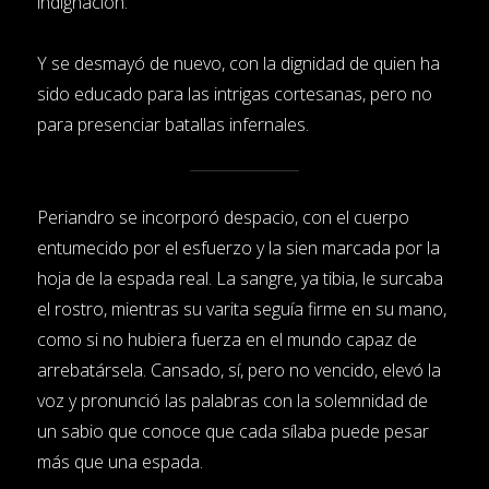
indignación.
Y se desmayó de nuevo, con la dignidad de quien ha
sido educado para las intrigas cortesanas, pero no
para presenciar batallas infernales.
Periandro se incorporó despacio, con el cuerpo
entumecido por el esfuerzo y la sien marcada por la
hoja de la espada real. La sangre, ya tibia, le surcaba
el rostro, mientras su varita seguía firme en su mano,
como si no hubiera fuerza en el mundo capaz de
arrebatársela. Cansado, sí, pero no vencido, elevó la
voz y pronunció las palabras con la solemnidad de
un sabio que conoce que cada sílaba puede pesar
más que una espada.