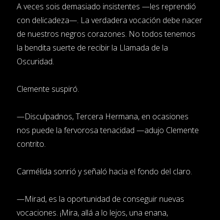
A veces sois demasiado insistentes —les reprendió
con delicadeza—. La verdadera vocación debe nacer
de nuestros negros corazones. No todos tenemos
la bendita suerte de recibir la Llamada de la
Oscuridad.
Clemente suspiró.
—Disculpadnos, Tercera Hermana, en ocasiones
nos puede la fervorosa tenacidad —adujo Clemente
contrito.
Carmélida sonrió y señaló hacia el fondo del claro.
—Mirad, es la oportunidad de conseguir nuevas
vocaciones. ¡Mira, allá a lo lejos, una enana,