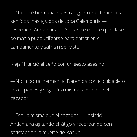
—No lo sé hermana, nuestras guerreras tienen los
sentidos más agudos de toda Calamburia —
respondió Andamana—. No se me ocurre qué clase
de magia pudo utilizarse para entrar en el
campamento y salir sin ser visto.
Kiajají frunció el ceño con un gesto asesino.
—No importa, hermanita. Daremos con el culpable o
los culpables y seguirá la misma suerte que el
cazador.
—Eso, la misma que el cazador… —asintió
Andamana agitando el látigo y recordando con
satisfacción la muerte de Ranulf.