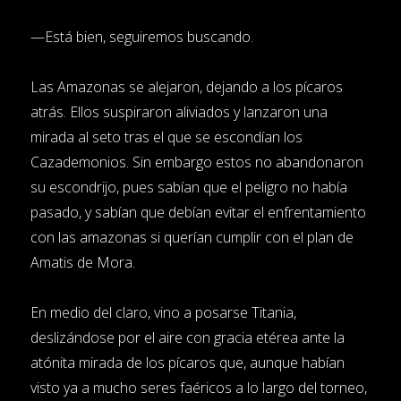
—Está bien, seguiremos buscando.
Las Amazonas se alejaron, dejando a los pícaros
atrás. Ellos suspiraron aliviados y lanzaron una
mirada al seto tras el que se escondían los
Cazademonios. Sin embargo estos no abandonaron
su escondrijo, pues sabían que el peligro no había
pasado, y sabían que debían evitar el enfrentamiento
con las amazonas si querían cumplir con el plan de
Amatis de Mora.
En medio del claro, vino a posarse Titania,
deslizándose por el aire con gracia etérea ante la
atónita mirada de los pícaros que, aunque habían
visto ya a mucho seres faéricos a lo largo del torneo,