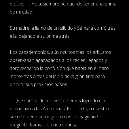
efusivo—. Hola, siempre he querido tener una prima
de mi edad.
Su madre la llamó de un silbido y Sámara corrió tras
ella, dejando a su prima atrás.
Los cazademonios, aún ocultos tras los arbustos
observaban agazapados a los recién llegados y
aprovecharon la confusión que había en el claro
momentos antes del inicio de la gran final para
discutir sus próximos pasos.
—Qué suerte, de momento hemos logrado dar
esquinazo a las Amazonas. Por cierto, a nuestro
secreto benefactor, ¿cómo os lo imagináis? —
preguntó Ramia, con una sonrisa.