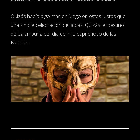
Quizás había algo más en juego en estas Justas que
una simple celebración de la paz. Quizás, el destino
de Calamburia pendía del hilo caprichoso de las
Nornas.