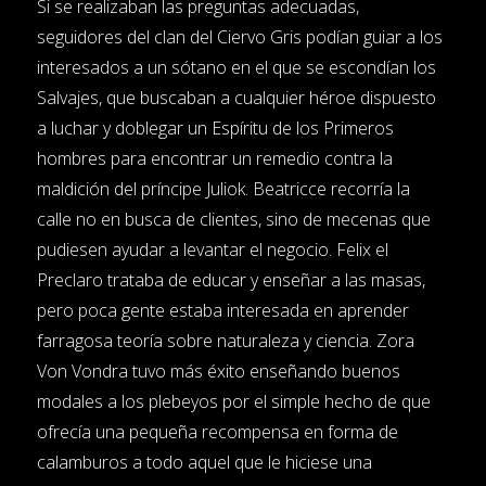
Si se realizaban las preguntas adecuadas,
seguidores del clan del Ciervo Gris podían guiar a los
interesados a un sótano en el que se escondían los
Salvajes, que buscaban a cualquier héroe dispuesto
a luchar y doblegar un Espíritu de los Primeros
hombres para encontrar un remedio contra la
maldición del príncipe Juliok. Beatricce recorría la
calle no en busca de clientes, sino de mecenas que
pudiesen ayudar a levantar el negocio. Felix el
Preclaro trataba de educar y enseñar a las masas,
pero poca gente estaba interesada en aprender
farragosa teoría sobre naturaleza y ciencia. Zora
Von Vondra tuvo más éxito enseñando buenos
modales a los plebeyos por el simple hecho de que
ofrecía una pequeña recompensa en forma de
calamburos a todo aquel que le hiciese una