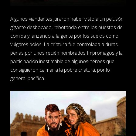
Algunos viandantes juraron haber visto a un pelusón
gigante desbocado, rebotando entre los puestos de
comida y lanzando a la gente por los suelos como
vulgares bolos. La criatura fue controlada a duras
penas por unos recién nombrados Impromagos y la
participación inestimable de algunos héroes que
consiguieron calmar a la pobre criatura, por lo
general pacífica.