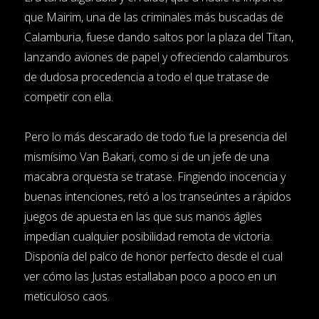
que Mairim, una de las criminales más buscadas de
Calamburia, fuese dando saltos por la plaza del Titan,
lanzando aviones de papel y ofreciendo calamburos
de dudosa procedencia a todo el que tratase de
competir con ella.
Pero lo más descarado de todo fue la presencia del
mismísimo Van Bakari, como si de un jefe de una
macabra orquesta se tratase. Fingiendo inocencia y
buenas intenciones, retó a los transeúntes a rápidos
juegos de apuesta en las que sus manos ágiles
impedían cualquier posibilidad remota de victoria.
Disponía del palco de honor perfecto desde el cual
ver cómo las Justas estallaban poco a poco en un
meticuloso caos.