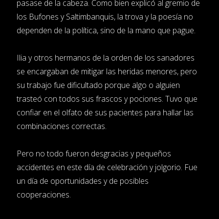
pasase de la cabeza. Como bien explicó al gremio de
los Bufones y Saltimbanquis, la trova y la poesía no
dependen de la política, sino de la mano que pague.
Ilia y otros hermanos de la orden de los sanadores
se encargaban de mitigar las heridas menores, pero
su trabajo fue dificultado porque algo o alguien
trasteó con todos sus frascos y pociones. Tuvo que
confiar en el olfato de sus pacientes para hallar las
combinaciones correctas.
Pero no todo fueron desgracias y pequeños
accidentes en este día de celebración y jolgorio. Fue
un día de oportunidades y de posibles
cooperaciones.