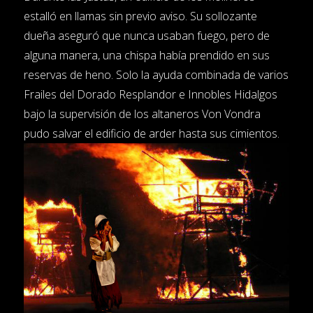
estalló en llamas sin previo aviso. Su sollozante
dueña aseguró que nunca usaban fuego, pero de
alguna manera, una chispa había prendido en sus
reservas de heno. Solo la ayuda combinada de varios
Frailes del Dorado Resplandor e Innobles Hidalgos
bajo la supervisión de los altaneros Von Vondra
pudo salvar el edificio de arder hasta sus cimientos.