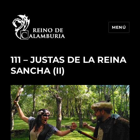
MENÚ
Reino de Calamburia
111 – JUSTAS DE LA REINA
SANCHA (II)