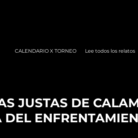
CALENDARIO X TORNEO
Lee todos los relatos
S JUSTAS DE CALA
 DEL ENFRENTAMIEN