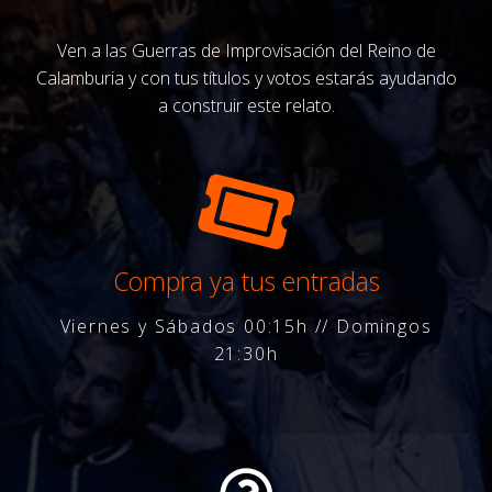
Ven a las Guerras de Improvisación del Reino de
Calamburia y con tus títulos y votos estarás ayudando
a construir este relato.
Compra ya tus entradas
Viernes y Sábados 00:15h // Domingos
21:30h