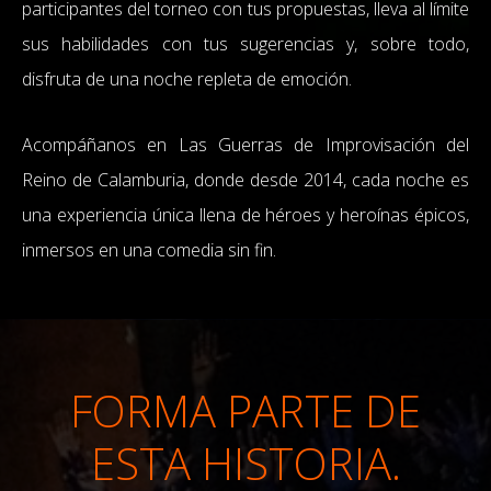
participantes del torneo con tus propuestas, lleva al límite
sus habilidades con tus sugerencias y, sobre todo,
disfruta de una noche repleta de emoción.
Acompáñanos en Las Guerras de Improvisación del
Reino de Calamburia, donde desde 2014, cada noche es
una experiencia única llena de héroes y heroínas épicos,
inmersos en una comedia sin fin.
FORMA PARTE DE
ESTA HISTORIA.