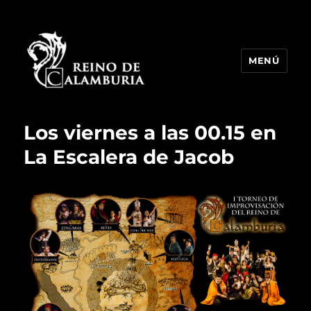
MENÚ
Reino de Calamburia
Los viernes a las 00.15 en
La Escalera de Jacob