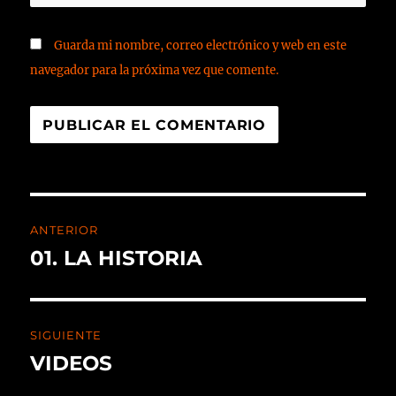
Guarda mi nombre, correo electrónico y web en este
navegador para la próxima vez que comente.
ANTERIOR
01. LA HISTORIA
SIGUIENTE
VIDEOS