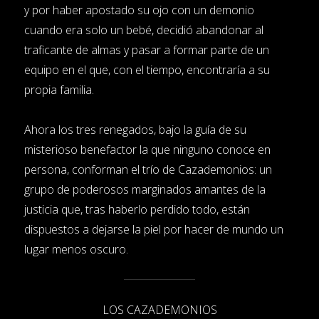
y por haber apostado su ojo con un demonio
cuando era solo un bebé, decidió abandonar al
traficante de almas y pasar a formar parte de un
equipo en el que, con el tiempo, encontraría a su
propia familia.
Ahora los tres renegados, bajo la guía de su
misterioso benefactor la que ninguno conoce en
persona, conforman el trío de Cazademonios: un
grupo de poderosos marginados amantes de la
justicia que, tras haberlo perdido todo, están
dispuestos a dejarse la piel por hacer de mundo un
lugar menos oscuro.
LOS CAZADEMONIOS