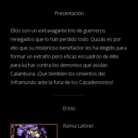
Presentación
Ellos son un extravagante trío de guerreros
renegados que lo han perdido todo. Quizás es por
ello que su misterioso benefactor les ha elegido para
formar un extraño pero eficaz escuadrón de élite
para luchar contra los demonios que asolan
Calamburia. ¡Que tiemblen los cimientos del
Inframundo ante la furia de los Cazademonios!
El trío
Ramia Laforet