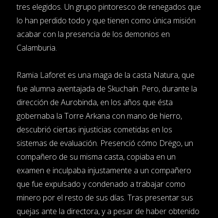
tres elegidos. Un grupo pintoresco de renegados que
lo han perdido todo y que tienen como única misión
acabar con la presencia de los demonios en
Calamburia.
Ramia Laforet es una maga de la casta Natura, que
fue alumna aventajada de Skuchaín. Pero, durante la
dirección de Aurobinda, en los años que ésta
gobernaba la Torre Arkana con mano de hierro,
descubrió ciertas injusticias cometidas en los
sistemas de evaluación. Presenció cómo Drëgo, un
compañero de su misma casta, copiaba en un
examen e inculpaba injustamente a un compañero
que fue expulsado y condenado a trabajar como
minero por el resto de sus días. Tras presentar sus
quejas ante la directora, y a pesar de haber obtenido