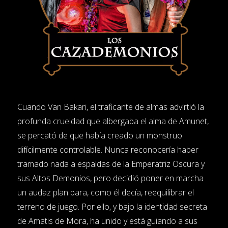
Cuando Van Bakari, el traficante de almas advirtió la
profunda crueldad que albergaba el alma de Amunet,
se percató de que había creado un monstruo
difícilmente controlable. Nunca reconocería haber
tramado nada a espaldas de la Emperatriz Oscura y
sus Altos Demonios, pero decidió poner en marcha
un audaz plan para, como él decía, reequilibrar el
terreno de juego. Por ello, y bajo la identidad secreta
de Amatis de Mora, ha unido y está guiando a sus