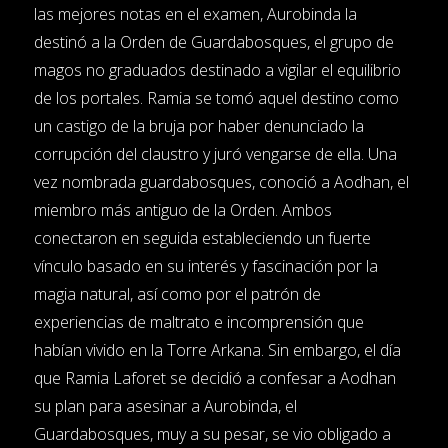
las mejores notas en el examen, Aurobinda la
destinó a la Orden de Guardabosques, el grupo de
magos no graduados destinado a vigilar el equilibrio
de los portales. Ramia se tomó aquel destino como
un castigo de la bruja por haber denunciado la
corrupción del claustro y juró vengarse de ella. Una
vez nombrada guardabosques, conoció a Aodhan, el
miembro más antiguo de la Orden. Ambos
conectaron en seguida estableciendo un fuerte
vínculo basado en su interés y fascinación por la
magia natural, así como por el patrón de
experiencias de maltrato e incomprensión que
habían vivido en la Torre Arkana. Sin embargo, el día
que Ramia Laforet se decidió a confesar a Aodhan
su plan para asesinar a Aurobinda, el
Guardabosques, muy a su pesar, se vio obligado a