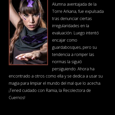
Alumna aventajada de la
Torre Arkana, fue expulsada
tras denunciar ciertas
irregularidades en la
evaluación. Luego intentó
encajar como
guardabosques, pero su
tendencia a romper las
normas la siguió
persiguiendo. Ahora ha
encontrado a otros como ella y se dedica a usar su
magia para limpiar el mundo del mal que lo acecha.
¡Tened cuidado con Ramia, la Recolectora de
Cuernos!