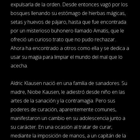
expulsarla de la orden. Desde entonces vagó por los
bosques llenando su estómago de hierbas mágicas,
setas y huevos de pájaro, hasta que fue encontrada
por un misterioso buhonero llamado Amatis, que le
ofreció un curioso trato que no pudo rechazar.
Ahora ha encontrado a otros como ella y se dedica a
usar su magia para limpiar el mundo del mal que lo
acecha.
Aldric Klausen nació en una familia de sanadores. Su
madre, Niobe Kausen, le adiestró desde niño en las
artes de la sanación y la contramagia. Pero sus
poderes de curación, aparentemente comunes,
manifestaron un cambio en su adolescencia junto a
su carácter. En una ocasión al tratar de curar,
mediante la imposición de manos, a un capitán de la