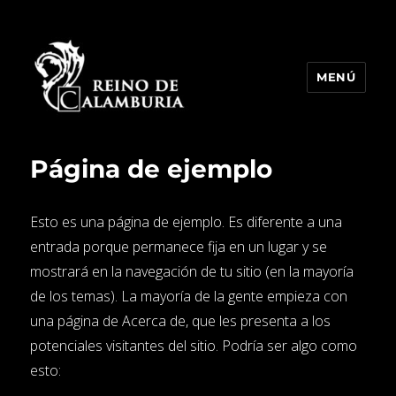
MENÚ
Reino de Calamburia
Página de ejemplo
Esto es una página de ejemplo. Es diferente a una
entrada porque permanece fija en un lugar y se
mostrará en la navegación de tu sitio (en la mayoría
de los temas). La mayoría de la gente empieza con
una página de Acerca de, que les presenta a los
potenciales visitantes del sitio. Podría ser algo como
esto: