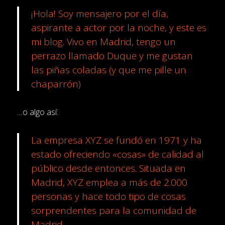
¡Hola! Soy mensajero por el día,
aspirante a actor por la noche, y este es
mi blog. Vivo en Madrid, tengo un
perrazo llamado Duque y me gustan
las piñas coladas (y que me pille un
chaparrón)
…o algo así:
La empresa XYZ se fundó en 1971 y ha
estado ofreciendo «cosas» de calidad al
público desde entonces. Situada en
Madrid, XYZ emplea a más de 2.000
personas y hace todo tipo de cosas
sorprendentes para la comunidad de
Madrid.