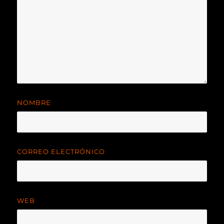
NOMBRE
CORREO ELECTRÓNICO
WEB