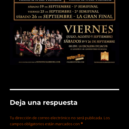
Deja una respuesta
Tu dirección de correo electrónico no será publicada.
Los
campos obligatorios están marcados con
*