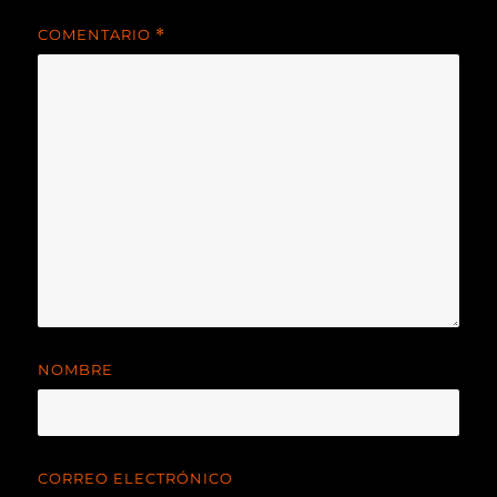
COMENTARIO
*
NOMBRE
CORREO ELECTRÓNICO